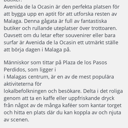
Avenida de la Ocasin är den perfekta platsen för
att bygga upp en aptit för att utforska resten av
Malaga. Denna gågata är full av fantastiska
butiker och rullande uteplatser över trottoaren.
Oavsett om du letar efter souvenirer eller bara
surfar är Avenida de la Ocasin ett utmärkt ställe
att börja dagen i Malaga på.
Människor som tittar på Plaza de los Pasos
Perdidos, som ligger i
i Malagas centrum, är en av de mest populära
aktiviteterna för
lokalbefolkningen och besökare. Delta i det roliga
genom att ta en kaffe eller uppfriskande dryck
från något av de många kaféer som kantar torget
och hitta en plats där du kan koppla av och njuta
av scenen.