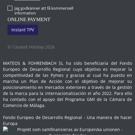
Jag godkänner att få kommersiell
information
ONLINE PAYMENT
Instant TPV
© Casasol Holiday 2026
MATEOS & FOHRENBACH SL ha sido beneficiaria del Fondo
Europeo de Desarrollo Regional cuyo objetivo es mejorar la
competitividad de las Pymes y gracias al cual ha puesto en
marcha un Plan de Acción con el objetivo de mejorar su
posicionamiento en mercados exteriores a través de la gestión
de la marca para la internacionalización el año 2022. Para ello
ha contado con el apoyo del Programa GMI de la Cámara de
Comercio de Málaga.
Fondo Europeo de Desarrollo Regional - Una manera de hacer
Europa