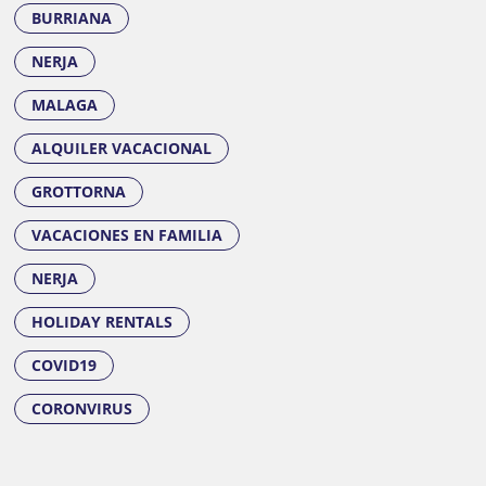
BURRIANA
NERJA
MALAGA
ALQUILER VACACIONAL
GROTTORNA
VACACIONES EN FAMILIA
NERJA
HOLIDAY RENTALS
COVID19
CORONVIRUS