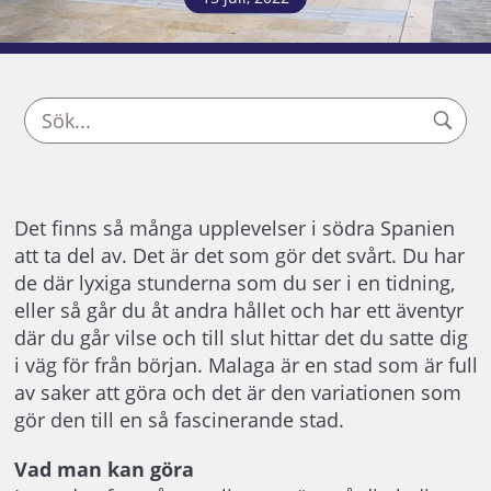
Det finns så många upplevelser i södra Spanien
att ta del av. Det är det som gör det svårt. Du har
de där lyxiga stunderna som du ser i en tidning,
eller så går du åt andra hållet och har ett äventyr
där du går vilse och till slut hittar det du satte dig
i väg för från början. Malaga är en stad som är full
av saker att göra och det är den variationen som
gör den till en så fascinerande stad.
Vad man kan göra