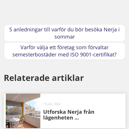
5 anledningar till varför du bör besöka Nerja i
sommar
Varför välja ett företag som förvaltar
semesterbostäder med ISO 9001-certifikat?
Relaterade artiklar
15 juli, 2022
Utforska Nerja från
lägenheten ...