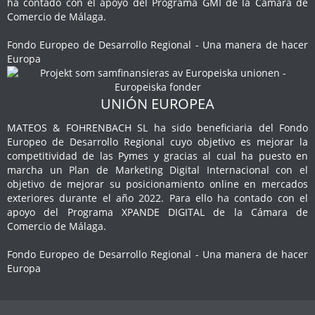
ha contado con el apoyo del Programa GMI de la Cámara de
Comercio de Málaga.
Fondo Europeo de Desarrollo Regional - Una manera de hacer
Europa
UNIÓN EUROPEA
MATEOS & FOHRENBACH SL ha sido beneficiaria del Fondo
Europeo de Desarrollo Regional cuyo objetivo es mejorar la
competitividad de las Pymes y gracias al cual ha puesto en
marcha un Plan de Marketing Digital Internacional con el
objetivo de mejorar su posicionamiento online en mercados
exteriores durante el año 2022. Para ello ha contado con el
apoyo del Programa XPANDE DIGITAL de la Cámara de
Comercio de Málaga.
Fondo Europeo de Desarrollo Regional - Una manera de hacer
Europa