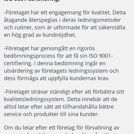
-Företaget har ett engagemang för kvalitet. Detta
åtagande återspeglas i deras ledningsmetoder
och rutiner, som är utformade för att säkerställa
en hög grad av kundnöjdhet.
-Företaget har genomgått en rigorös
bedömningsprocess för att få sin ISO 9001-
certifiering. I denna bedömning ingår en
utvärdering av företagets ledningssystem och
dess förmåga att uppfylla kundernas krav.
-Företaget strävar ständigt efter att förbättra sitt
kvalitetsledningssystem. Detta innebär att de
alltid letar efter sätt att tillhandahålla bättre
service och produkter till sina kunder.
Om du letar efter ett företag för förvaltning av