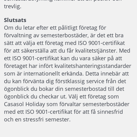
trevlig.
Slutsats
Om du letar efter ett pålitligt företag för
förvaltning av semesterbostäder, är det ett bra
sätt att välja ett företag med ISO 9001-certifikat
för att säkerställa att du får kvalitetstjänster. Med
ett ISO 9001-certifikat kan du vara säker på att
företaget har infört kvalitetshanteringsstandarder
som är internationellt erkända. Detta innebär att
du kan förvänta dig förstklassig service från det
ögonblick du bokar din semesterbostad till det
ögonblick du checkar ut. Välj ett företag som
Casasol Holiday som förvaltar semesterbostäder
med ett ISO 9001-certifikat för att få sinnesfrid
och en stressfri semester.