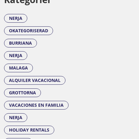
NERJA
OKATEGORISERAD
BURRIANA
NERJA
MALAGA
ALQUILER VACACIONAL
GROTTORNA
VACACIONES EN FAMILIA
NERJA
HOLIDAY RENTALS