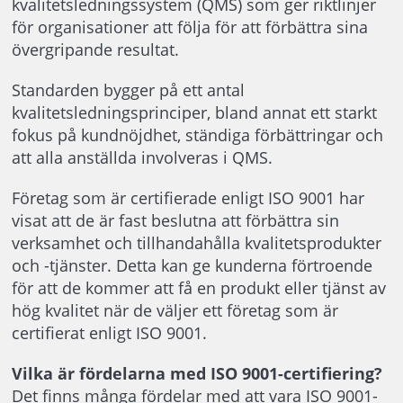
kvalitetsledningssystem (QMS) som ger riktlinjer
för organisationer att följa för att förbättra sina
övergripande resultat.
Standarden bygger på ett antal
kvalitetsledningsprinciper, bland annat ett starkt
fokus på kundnöjdhet, ständiga förbättringar och
att alla anställda involveras i QMS.
Företag som är certifierade enligt ISO 9001 har
visat att de är fast beslutna att förbättra sin
verksamhet och tillhandahålla kvalitetsprodukter
och -tjänster. Detta kan ge kunderna förtroende
för att de kommer att få en produkt eller tjänst av
hög kvalitet när de väljer ett företag som är
certifierat enligt ISO 9001.
Vilka är fördelarna med ISO 9001-certifiering?
Det finns många fördelar med att vara ISO 9001-