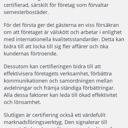
certifierad, särskilt för företag som förvaltar
semesterbostäder.
För det första ger det gästerna en viss försäkran
om att företaget är välskött och arbetar i enlighet
med internationella kvalitetsstandarder. Detta kan
bidra till att locka till sig fler affärer och öka
kundernas förtroende.
Dessutom kan certifieringen bidra till att
effektivisera företagets verksamhet, förbättra
kommunikationen och samordningen mellan
avdelningar och främja ständiga förbättringar.
Alla dessa faktorer kan leda till ökad effektivitet
och lönsamhet.
Slutligen är certifiering också ett värdefullt
marknadsföringsverktyg. Den signalerar till