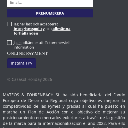
Jag har läst och accepterat
Integritetspolicy
och
allmänna
förhållanden
Jag godkänner att få kommersiell
information
ONLINE PAYMENT
Instant TPV
© Casasol Holiday 2026
MATEOS & FOHRENBACH SL ha sido beneficiaria del Fondo
Europeo de Desarrollo Regional cuyo objetivo es mejorar la
competitividad de las Pymes y gracias al cual ha puesto en
marcha un Plan de Acción con el objetivo de mejorar su
posicionamiento en mercados exteriores a través de la gestión
de la marca para la internacionalización el año 2022. Para ello