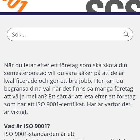
När du letar efter ett företag som ska sköta din
semesterbostad vill du vara säker på att de är
kvalificerade och gör ett bra jobb. Hur kan du
begränsa dina val när det finns så många företag
att välja mellan? Ett sätt är att leta efter ett företag
som har ett ISO 9001-certifikat. Här är varför det
är viktigt.
Vad är ISO 9001?
ISO 9001-standarden är ett