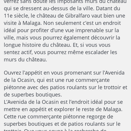
verrez sans doute les imposants murs du château
qui se dressent au-dessus de la ville. Datant du
11e siècle, le château de Gibralfaro vaut bien une
visite à Malaga. Non seulement c’est un endroit
idéal pour profiter d’une vue imprenable sur la
ville, mais vous pourrez également découvrir la
longue histoire du château. Et, si vous vous
sentez actif, vous pourrez même escalader les
murs du château.
Ouvrez l’appétit en vous promenant sur l’Avenida
de la Ocasin, qui est une rue commerçante
piétonne avec des patios roulants sur le trottoir et
de superbes boutiques.
L’Avenida de la Ocasin est l’endroit idéal pour se
mettre en appétit et explorer le reste de Malaga.
Cette rue commerçante piétonne regorge de
superbes boutiques et de patios roulants sur le