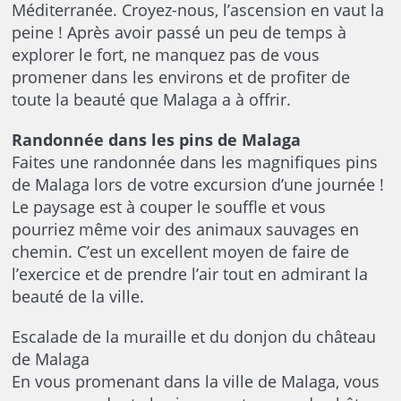
Méditerranée. Croyez-nous, l’ascension en vaut la
peine ! Après avoir passé un peu de temps à
explorer le fort, ne manquez pas de vous
promener dans les environs et de profiter de
toute la beauté que Malaga a à offrir.
Randonnée dans les pins de Malaga
Faites une randonnée dans les magnifiques pins
de Malaga lors de votre excursion d’une journée !
Le paysage est à couper le souffle et vous
pourriez même voir des animaux sauvages en
chemin. C’est un excellent moyen de faire de
l’exercice et de prendre l’air tout en admirant la
beauté de la ville.
Escalade de la muraille et du donjon du château
de Malaga
En vous promenant dans la ville de Malaga, vous