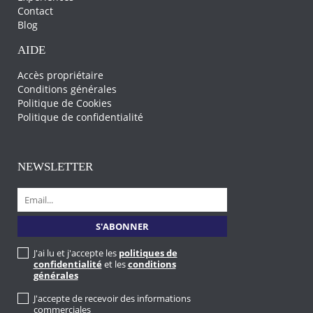
Contact
Blog
AIDE
Accès propriétaire
Conditions générales
Politique de Cookies
Politique de confidentialité
NEWSLETTER
J'ai lu et j'accepte les
politiques de
confidentialité
et les
conditions
générales
J'accepte de recevoir des informations
commerciales