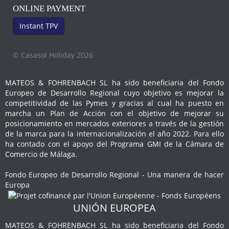
ONLINE PAYMENT
Instant TPV
© Casasol Holiday 2026
MATEOS & FOHRENBACH SL ha sido beneficiaria del Fondo
Europeo de Desarrollo Regional cuyo objetivo es mejorar la
competitividad de las Pymes y gracias al cual ha puesto en
marcha un Plan de Acción con el objetivo de mejorar su
posicionamiento en mercados exteriores a través de la gestión
de la marca para la internacionalización el año 2022. Para ello
ha contado con el apoyo del Programa GMI de la Cámara de
Comercio de Málaga.
Fondo Europeo de Desarrollo Regional - Una manera de hacer
Europa
UNIÓN EUROPEA
MATEOS & FOHRENBACH SL ha sido beneficiaria del Fondo