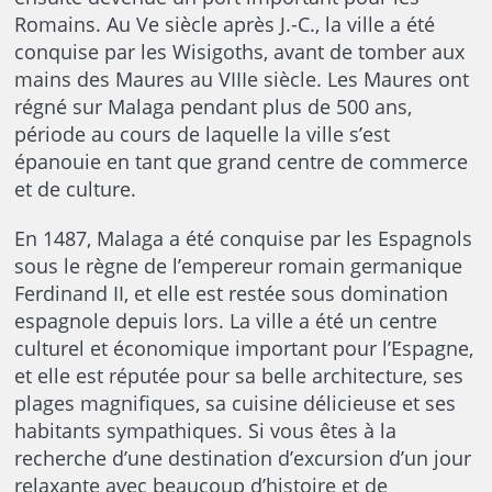
Romains. Au Ve siècle après J.-C., la ville a été
conquise par les Wisigoths, avant de tomber aux
mains des Maures au VIIIe siècle. Les Maures ont
régné sur Malaga pendant plus de 500 ans,
période au cours de laquelle la ville s’est
épanouie en tant que grand centre de commerce
et de culture.
En 1487, Malaga a été conquise par les Espagnols
sous le règne de l’empereur romain germanique
Ferdinand II, et elle est restée sous domination
espagnole depuis lors. La ville a été un centre
culturel et économique important pour l’Espagne,
et elle est réputée pour sa belle architecture, ses
plages magnifiques, sa cuisine délicieuse et ses
habitants sympathiques. Si vous êtes à la
recherche d’une destination d’excursion d’un jour
relaxante avec beaucoup d’histoire et de