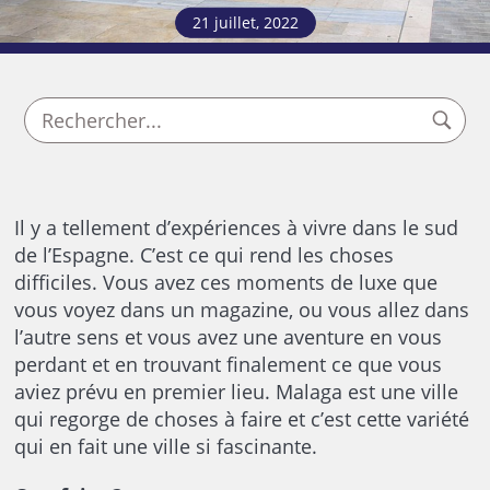
21 juillet, 2022
Il y a tellement d’expériences à vivre dans le sud
de l’Espagne. C’est ce qui rend les choses
difficiles. Vous avez ces moments de luxe que
vous voyez dans un magazine, ou vous allez dans
l’autre sens et vous avez une aventure en vous
perdant et en trouvant finalement ce que vous
aviez prévu en premier lieu. Malaga est une ville
qui regorge de choses à faire et c’est cette variété
qui en fait une ville si fascinante.