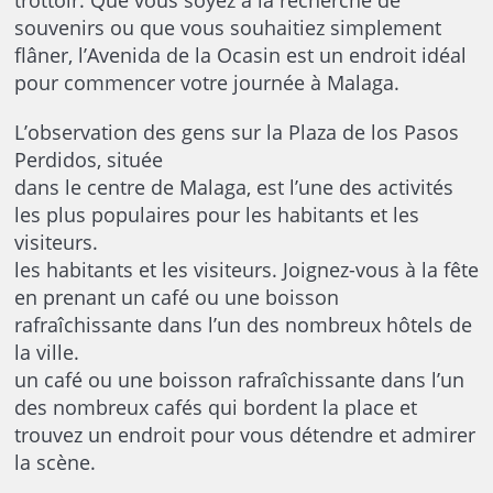
trottoir. Que vous soyez à la recherche de
souvenirs ou que vous souhaitiez simplement
flâner, l’Avenida de la Ocasin est un endroit idéal
pour commencer votre journée à Malaga.
L’observation des gens sur la Plaza de los Pasos
Perdidos, située
dans le centre de Malaga, est l’une des activités
les plus populaires pour les habitants et les
visiteurs.
les habitants et les visiteurs. Joignez-vous à la fête
en prenant un café ou une boisson
rafraîchissante dans l’un des nombreux hôtels de
la ville.
un café ou une boisson rafraîchissante dans l’un
des nombreux cafés qui bordent la place et
trouvez un endroit pour vous détendre et admirer
la scène.