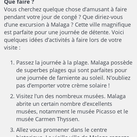
Que faire ?
Vous cherchez quelque chose d’amusant à faire
pendant votre jour de congé ? Que diriez-vous
d’une excursion à Malaga ? Cette ville magnifique
est parfaite pour une journée de détente. Voici
quelques idées d’activités à faire lors de votre
visite :
Passez la journée à la plage. Malaga possède
de superbes plages qui sont parfaites pour
une journée de farniente au soleil. N’oubliez
pas d’emporter votre crème solaire !
Visitez l’un des nombreux musées. Malaga
abrite un certain nombre d’excellents
musées, notamment le musée Picasso et le
musée Carmen Thyssen.
Allez vous promener dans le centre