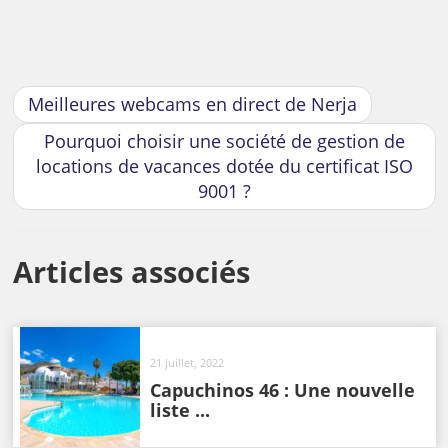
Meilleures webcams en direct de Nerja
Pourquoi choisir une société de gestion de
locations de vacances dotée du certificat ISO
9001 ?
Articles associés
21 juillet, 2022
Capuchinos 46 : Une nouvelle
liste ...