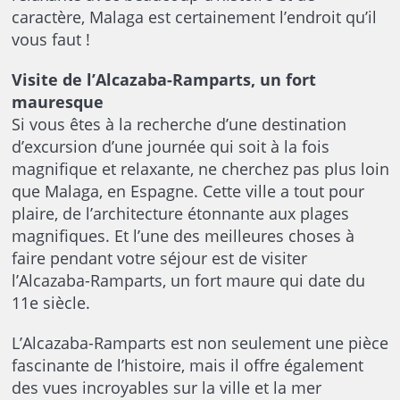
caractère, Malaga est certainement l’endroit qu’il
vous faut !
Visite de l’Alcazaba-Ramparts, un fort
mauresque
Si vous êtes à la recherche d’une destination
d’excursion d’une journée qui soit à la fois
magnifique et relaxante, ne cherchez pas plus loin
que Malaga, en Espagne. Cette ville a tout pour
plaire, de l’architecture étonnante aux plages
magnifiques. Et l’une des meilleures choses à
faire pendant votre séjour est de visiter
l’Alcazaba-Ramparts, un fort maure qui date du
11e siècle.
L’Alcazaba-Ramparts est non seulement une pièce
fascinante de l’histoire, mais il offre également
des vues incroyables sur la ville et la mer