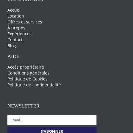
Accueil
Location
Offres et services
À propos
Expériences
Contact
Blog
AIDE
Accès propriétaire
Conditions générales
Politique de Cookies
Politique de confidentialité
NEWSLETTER