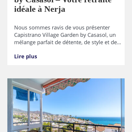
idéale à Nerja
Nous sommes ravis de vous présenter
Capistrano Village Garden by Casasol, un
mélange parfait de détente, de style et de…
Lire plus