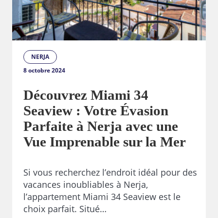
NERJA
8 octobre 2024
Découvrez Miami 34
Seaview : Votre Évasion
Parfaite à Nerja avec une
Vue Imprenable sur la Mer
Si vous recherchez l’endroit idéal pour des
vacances inoubliables à Nerja,
l’appartement Miami 34 Seaview est le
choix parfait. Situé…