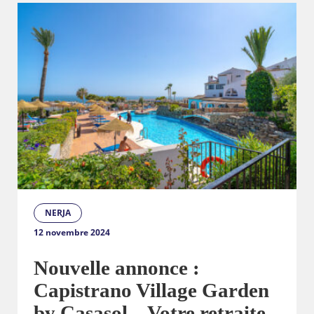
NERJA
12 novembre 2024
Nouvelle annonce :
Capistrano Village Garden
by Casasol – Votre retraite