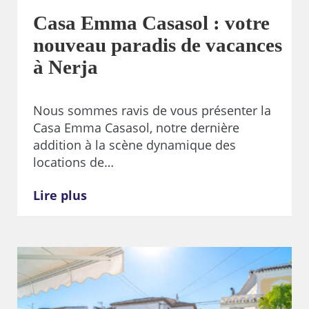
Casa Emma Casasol : votre
nouveau paradis de vacances
à Nerja
Nous sommes ravis de vous présenter la
Casa Emma Casasol, notre dernière
addition à la scène dynamique des
locations de…
Lire plus