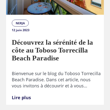
NERJA
12 juin 2023
Découvrez la sérénité de la
côte au Toboso Torrecilla
Beach Paradise
Bienvenue sur le blog du Toboso Torrecilla
Beach Paradise. Dans cet article, nous
vous invitons à découvrir et à vous…
Lire plus