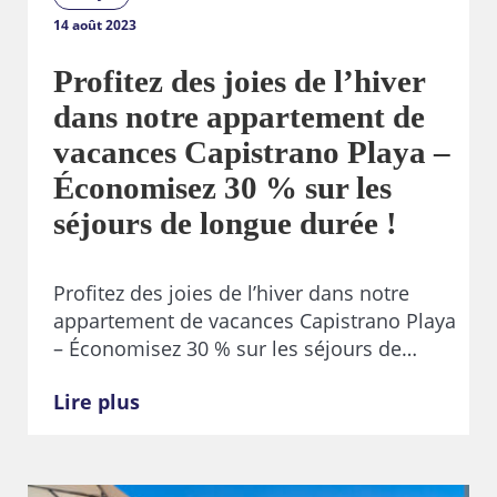
14 août 2023
Profitez des joies de l’hiver
dans notre appartement de
vacances Capistrano Playa –
Économisez 30 % sur les
séjours de longue durée !
Profitez des joies de l’hiver dans notre
appartement de vacances Capistrano Playa
– Économisez 30 % sur les séjours de…
Lire plus