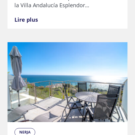
la Villa Andalucía Esplendor…
Lire plus
NERJA