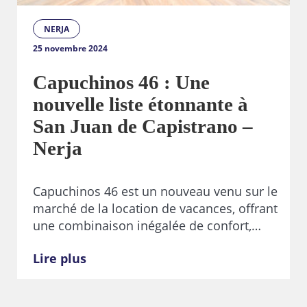
NERJA
25 novembre 2024
Capuchinos 46 : Une
nouvelle liste étonnante à
San Juan de Capistrano –
Nerja
Capuchinos 46 est un nouveau venu sur le
marché de la location de vacances, offrant
une combinaison inégalée de confort,…
Lire plus