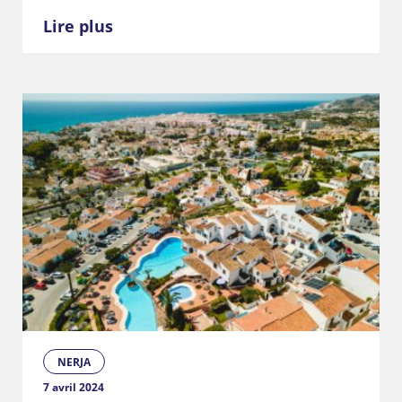
Lire plus
NERJA
7 avril 2024