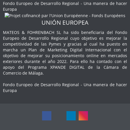
Fondo Europeo de Desarrollo Regional - Una manera de hacer
Europa
UNIÓN EUROPEA
MATEOS & FOHRENBACH SL ha sido beneficiaria del Fondo
Europeo de Desarrollo Regional cuyo objetivo es mejorar la
competitividad de las Pymes y gracias al cual ha puesto en
marcha un Plan de Marketing Digital Internacional con el
objetivo de mejorar su posicionamiento online en mercados
exteriores durante el año 2022. Para ello ha contado con el
apoyo del Programa XPANDE DIGITAL de la Cámara de
Comercio de Málaga.
Fondo Europeo de Desarrollo Regional - Una manera de hacer
Europa