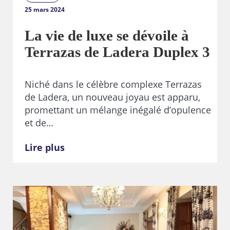
25 mars 2024
La vie de luxe se dévoile à
Terrazas de Ladera Duplex 3
Niché dans le célèbre complexe Terrazas
de Ladera, un nouveau joyau est apparu,
promettant un mélange inégalé d’opulence
et de…
Lire plus