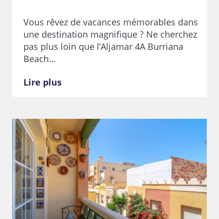
Vous rêvez de vacances mémorables dans
une destination magnifique ? Ne cherchez
pas plus loin que l’Aljamar 4A Burriana
Beach…
Lire plus