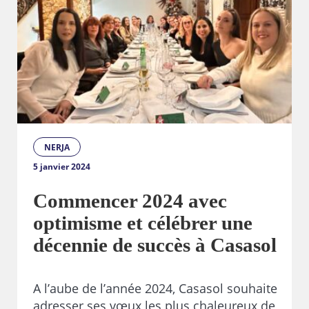
NERJA
5 janvier 2024
Commencer 2024 avec
optimisme et célébrer une
décennie de succès à Casasol
A l’aube de l’année 2024, Casasol souhaite
adresser ses vœux les plus chaleureux de