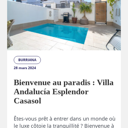
BURRIANA
28 mars 2024
Bienvenue au paradis : Villa
Andalucía Esplendor
Casasol
Êtes-vous prêt à entrer dans un monde où
le luxe côtoie la tranquillité ? Bienvenue à