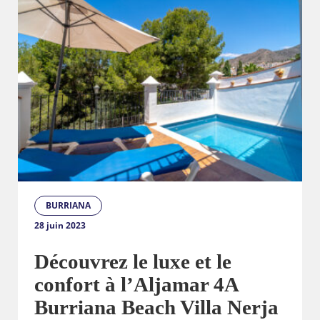
BURRIANA
28 juin 2023
Découvrez le luxe et le
confort à l’Aljamar 4A
Burriana Beach Villa Nerja