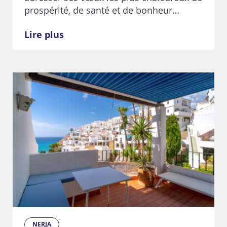
prospérité, de santé et de bonheur…
Lire plus
NERJA