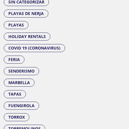
SIN CATEGORIZAR
PLAYAS DE NERJA
PLAYAS
HOLIDAY RENTALS
COVID 19 (CORONAVIRUS)
FERIA
SENDERISMO
MARBELLA
TAPAS
FUENGIROLA
TORROX
TORREMOLINOS