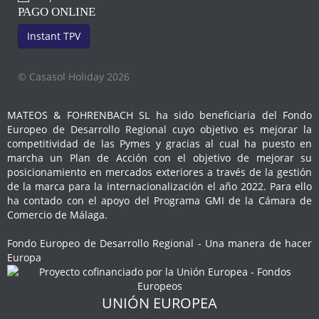
PAGO ONLINE
Instant TPV
© Casasol Holiday 2026
MATEOS & FOHRENBACH SL ha sido beneficiaria del Fondo
Europeo de Desarrollo Regional cuyo objetivo es mejorar la
competitividad de las Pymes y gracias al cual ha puesto en
marcha un Plan de Acción con el objetivo de mejorar su
posicionamiento en mercados exteriores a través de la gestión
de la marca para la internacionalización el año 2022. Para ello
ha contado con el apoyo del Programa GMI de la Cámara de
Comercio de Málaga.
Fondo Europeo de Desarrollo Regional - Una manera de hacer
Europa
UNIÓN EUROPEA