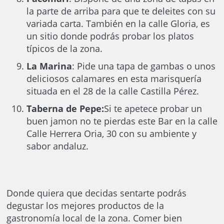
la parte de arriba para que te deleites con su
variada carta. También en la calle Gloria, es
un sitio donde podrás probar los platos
típicos de la zona.
La Marina
: Pide una tapa de gambas o unos
deliciosos calamares en esta marisquería
situada en el 28 de la calle Castilla Pérez.
Taberna de Pepe:
Si te apetece probar un
buen jamon no te pierdas este Bar en la calle
Calle Herrera Oria, 30 con su ambiente y
sabor andaluz.
Donde quiera que decidas sentarte podrás
degustar los mejores productos de la
gastronomía local de la zona. Comer bien