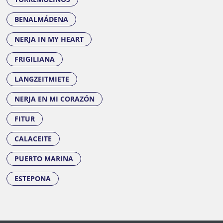
BENALMÁDENA
NERJA IN MY HEART
FRIGILIANA
LANGZEITMIETE
NERJA EN MI CORAZÓN
FITUR
CALACEITE
PUERTO MARINA
ESTEPONA