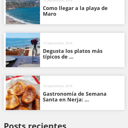
10 septiembre, 2018
Como llegar a la playa de
Maro
10 septiembre, 2018
Degusta los platos más
típicos de ...
10 septiembre, 2018
Gastronomía de Semana
Santa en Nerja: ...
Posts recientes