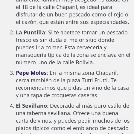
el 18 de la calle Chaparil, es ideal para
disfrutar de un buen pescado como el rejo o
el cazón, que están entre sus especialidades.
La Puntilla
: Si te apetece tomar un pescado
fresco es sin duda el mejor sitio donde
puedes ir a comer. Esta cervecería y
marisquería típica de la zona se enclava en el
número uno de la calle Bolivia.
Pepe Moles
: En la misma zona Chaparil,
cerca también de la plaza Tutti Frutti. Te
recomendamos que pidas un vino de la casa
y una tapa de croquetas caseras.
El Sevillano
: Decorado al más puro estilo de
una taberna sevillana. Ofrece una buena
carta de vinos, y puedes pedir muchos de los
platos típicos como el emblanco de pescado