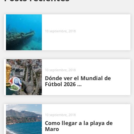
10 septiembre, 2018
10 septiembre, 2018
Dónde ver el Mundial de
Fútbol 2026 ...
10 septiembre, 2018
Como llegar a la playa de
Maro