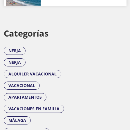
Categorías
NERJA
NERJA
ALQUILER VACACIONAL
VACACIONAL
APARTAMENTOS
VACACIONES EN FAMILIA
MÁLAGA