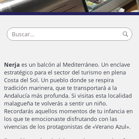
Nerja
es un balcón al Mediterráneo. Un enclave
estratégico para el sector del turismo en plena
Costa del Sol. Un pueblo donde se respira
tradición marinera, que te transportará a la
Andalucía más profunda. Si visitas esta localidad
malagueña te volverás a sentir un niño.
Recordarás aquellos momentos de tu infancia en
los que te emocionaste disfrutando con las
vivencias de los protagonistas de «Verano Azul».