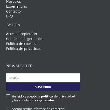
Nosotros
Experiencias
Contacto
Blog
AYUDA
Acceso propietario
Condiciones generales
Política de cookies
Política de privacidad
NEWSLETTER
He leído y acepto la
política de privacidad
y las
condiciones generales
Acepto recibir información comercial