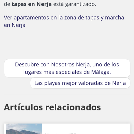
de
tapas en Nerja
está garantizado.
Ver apartamentos en la zona de tapas y marcha
en Nerja
Descubre con Nosotros Nerja, uno de los
lugares más especiales de Málaga.
Las playas mejor valoradas de Nerja
Artículos relacionados