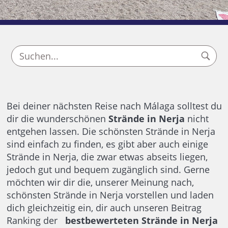
Bei deiner nächsten Reise nach Málaga solltest du
dir die wunderschönen
Strände in Nerja
nicht
entgehen lassen. Die schönsten Strände in Nerja
sind einfach zu finden, es gibt aber auch einige
Strände in Nerja, die zwar etwas abseits liegen,
jedoch gut und bequem zugänglich sind. Gerne
möchten wir dir die, unserer Meinung nach,
schönsten Strände in Nerja vorstellen und laden
dich gleichzeitig ein, dir auch unseren Beitrag
Ranking der
bestbewerteten Strände in Nerja