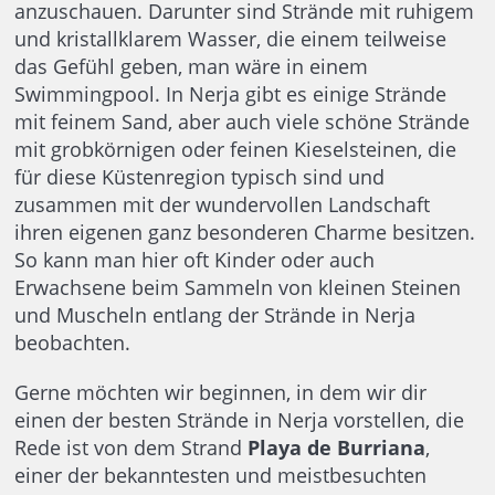
anzuschauen. Darunter sind Strände mit ruhigem
und kristallklarem Wasser, die einem teilweise
das Gefühl geben, man wäre in einem
Swimmingpool. In Nerja gibt es einige Strände
mit feinem Sand, aber auch viele schöne Strände
mit grobkörnigen oder feinen Kieselsteinen, die
für diese Küstenregion typisch sind und
zusammen mit der wundervollen Landschaft
ihren eigenen ganz besonderen Charme besitzen.
So kann man hier oft Kinder oder auch
Erwachsene beim Sammeln von kleinen Steinen
und Muscheln entlang der Strände in Nerja
beobachten.
Gerne möchten wir beginnen, in dem wir dir
einen der besten Strände in Nerja vorstellen, die
Rede ist von dem Strand
Playa de Burriana
,
einer der bekanntesten und meistbesuchten