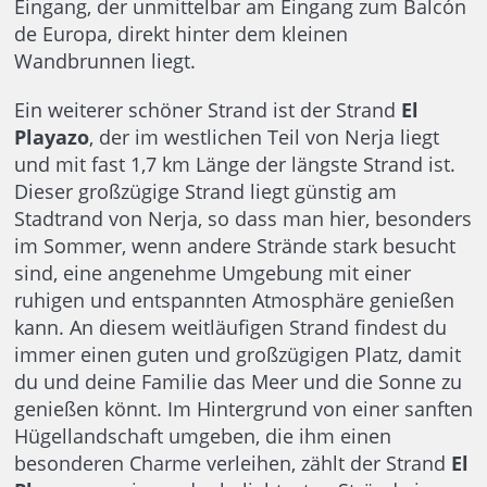
Eingang, der unmittelbar am Eingang zum Balcón
de Europa, direkt hinter dem kleinen
Wandbrunnen liegt.
Ein weiterer schöner Strand ist der Strand
El
Playazo
, der im westlichen Teil von Nerja liegt
und mit fast 1,7 km Länge der längste Strand ist.
Dieser großzügige Strand liegt günstig am
Stadtrand von Nerja, so dass man hier, besonders
im Sommer, wenn andere Strände stark besucht
sind, eine angenehme Umgebung mit einer
ruhigen und entspannten Atmosphäre genießen
kann. An diesem weitläufigen Strand findest du
immer einen guten und großzügigen Platz, damit
du und deine Familie das Meer und die Sonne zu
genießen könnt. Im Hintergrund von einer sanften
Hügellandschaft umgeben, die ihm einen
besonderen Charme verleihen, zählt der Strand
El