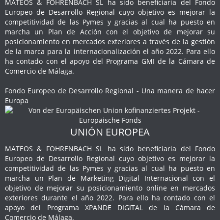
MATEOS & FOHRENBACH SL ha sido beneficiaria del Fondo
Europeo de Desarrollo Regional cuyo objetivo es mejorar la
competitividad de las Pymes y gracias al cual ha puesto en
marcha un Plan de Acción con el objetivo de mejorar su
posicionamiento en mercados exteriores a través de la gestión
de la marca para la internacionalización el año 2022. Para ello
ha contado con el apoyo del Programa GMI de la Cámara de
Comercio de Málaga.
Fondo Europeo de Desarrollo Regional - Una manera de hacer
Europa
UNIÓN EUROPEA
MATEOS & FOHRENBACH SL ha sido beneficiaria del Fondo
Europeo de Desarrollo Regional cuyo objetivo es mejorar la
competitividad de las Pymes y gracias al cual ha puesto en
marcha un Plan de Marketing Digital Internacional con el
objetivo de mejorar su posicionamiento online en mercados
exteriores durante el año 2022. Para ello ha contado con el
apoyo del Programa XPANDE DIGITAL de la Cámara de
Comercio de Málaga.