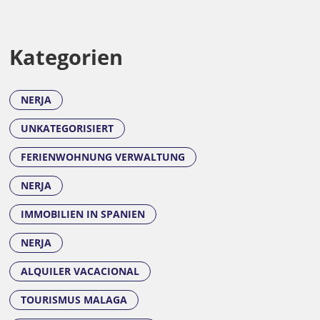
Kategorien
NERJA
UNKATEGORISIERT
FERIENWOHNUNG VERWALTUNG
NERJA
IMMOBILIEN IN SPANIEN
NERJA
ALQUILER VACACIONAL
TOURISMUS MALAGA