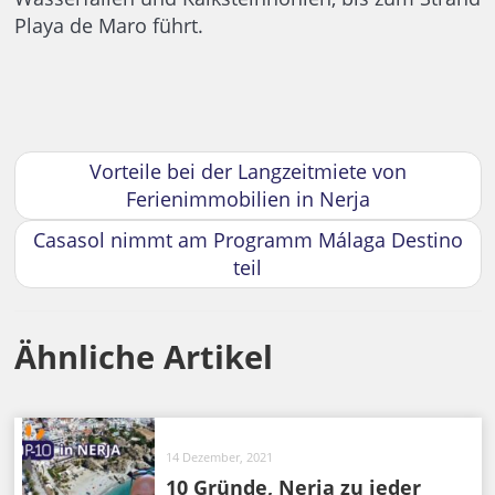
Playa de Maro führt.
Vorteile bei der Langzeitmiete von
Ferienimmobilien in Nerja
Casasol nimmt am Programm Málaga Destino
teil
Ähnliche Artikel
14 Dezember, 2021
10 Gründe, Nerja zu jeder