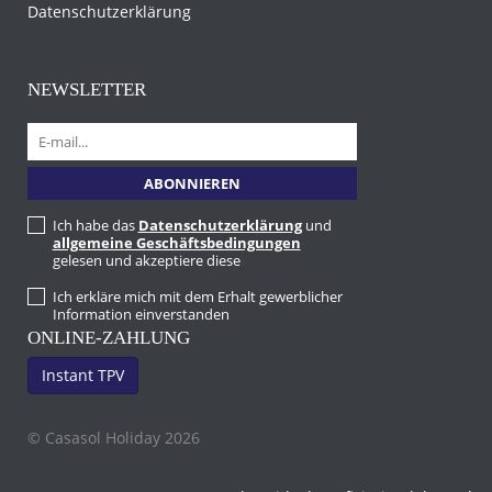
Datenschutzerklärung
NEWSLETTER
Ich habe das
Datenschutzerklärung
und
allgemeine Geschäftsbedingungen
gelesen und akzeptiere diese
Ich erkläre mich mit dem Erhalt gewerblicher
Information einverstanden
ONLINE-ZAHLUNG
Instant TPV
© Casasol Holiday 2026