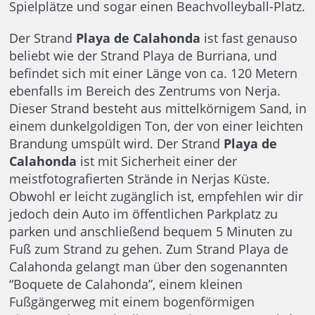
Spielplätze und sogar einen Beachvolleyball-Platz.
Der Strand
Playa de Calahonda
ist fast genauso
beliebt wie der Strand Playa de Burriana, und
befindet sich mit einer Länge von ca. 120 Metern
ebenfalls im Bereich des Zentrums von Nerja.
Dieser Strand besteht aus mittelkörnigem Sand, in
einem dunkelgoldigen Ton, der von einer leichten
Brandung umspült wird. Der Strand
Playa de
Calahonda
ist mit Sicherheit einer der
meistfotografierten Strände in Nerjas Küste.
Obwohl er leicht zugänglich ist, empfehlen wir dir
jedoch dein Auto im öffentlichen Parkplatz zu
parken und anschließend bequem 5 Minuten zu
Fuß zum Strand zu gehen. Zum Strand Playa de
Calahonda gelangt man über den sogenannten
“Boquete de Calahonda”, einem kleinen
Fußgängerweg mit einem bogenförmigen