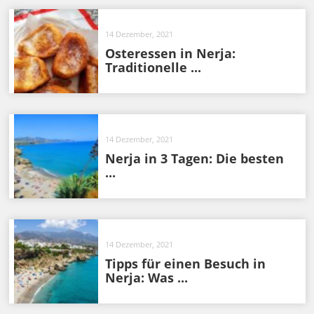
14 Dezember, 2021
Osteressen in Nerja:
Traditionelle ...
14 Dezember, 2021
Nerja in 3 Tagen: Die besten
...
14 Dezember, 2021
Tipps für einen Besuch in
Nerja: Was ...