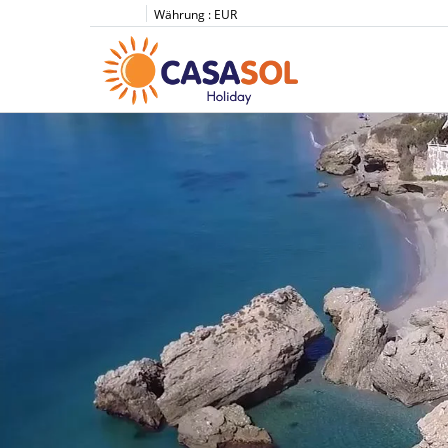
Währung :
EUR