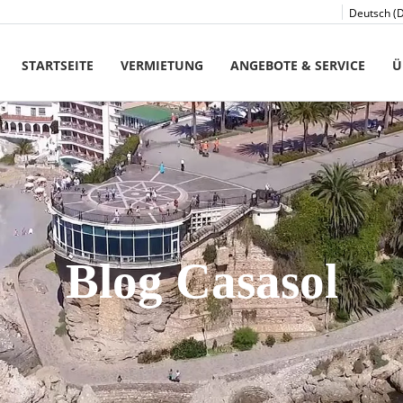
Deutsch (
STARTSEITE
VERMIETUNG
ANGEBOTE & SERVICE
Ü
Blog Casasol