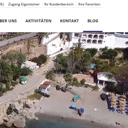
DE)
Zugang Eigentümer
Ihr Kundenbereich
Ihre Favoriten
BER UNS
AKTIVITÄTEN
KONTAKT
BLOG