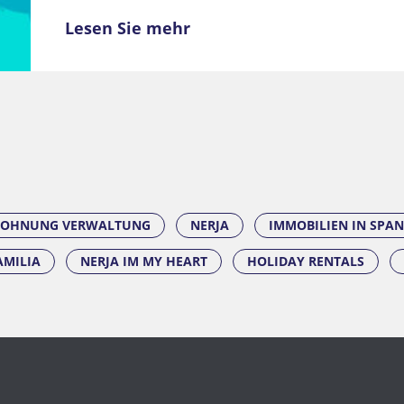
Lesen Sie mehr
WOHNUNG VERWALTUNG
NERJA
IMMOBILIEN IN SPAN
AMILIA
NERJA IM MY HEART
HOLIDAY RENTALS