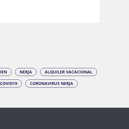
IEN
NERJA
ALQUILER VACACIONAL
COVID19
CORONAVIRUS NERJA