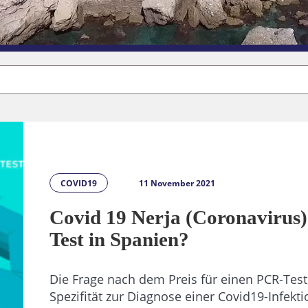
COVID19
11 November 2021
Covid 19 Nerja (Coronavirus)
Test in Spanien?
Die Frage nach dem Preis für einen PCR-Test 
Spezifität zur Diagnose einer Covid19-Infekti