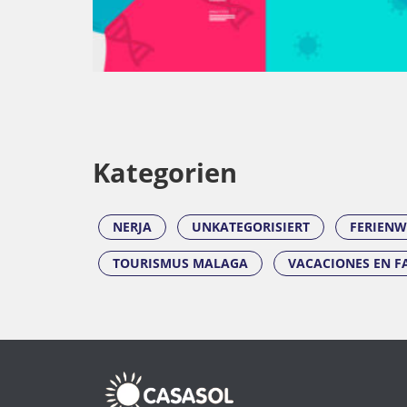
Kategorien
NERJA
UNKATEGORISIERT
FERIEN
TOURISMUS MALAGA
VACACIONES EN F