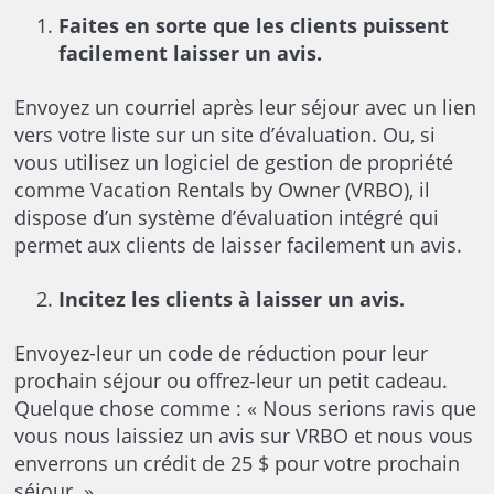
Faites en sorte que les clients puissent
facilement laisser un avis.
Envoyez un courriel après leur séjour avec un lien
vers votre liste sur un site d’évaluation. Ou, si
vous utilisez un logiciel de gestion de propriété
comme Vacation Rentals by Owner (VRBO), il
dispose d’un système d’évaluation intégré qui
permet aux clients de laisser facilement un avis.
Incitez les clients à laisser un avis.
Envoyez-leur un code de réduction pour leur
prochain séjour ou offrez-leur un petit cadeau.
Quelque chose comme : « Nous serions ravis que
vous nous laissiez un avis sur VRBO et nous vous
enverrons un crédit de 25 $ pour votre prochain
séjour. »