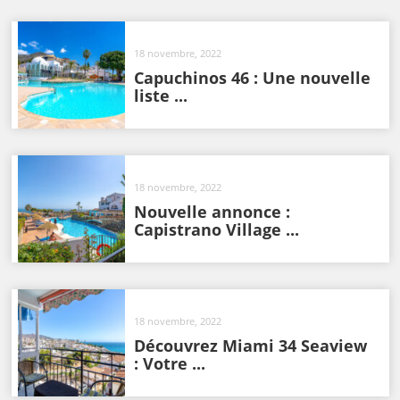
18 novembre, 2022
Capuchinos 46 : Une nouvelle
liste ...
18 novembre, 2022
Nouvelle annonce :
Capistrano Village ...
18 novembre, 2022
Découvrez Miami 34 Seaview
: Votre ...