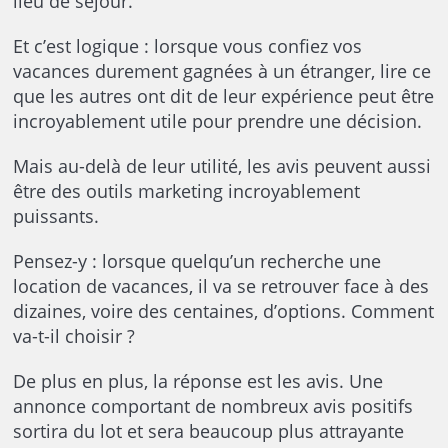
lieu de séjour.
Et c’est logique : lorsque vous confiez vos
vacances durement gagnées à un étranger, lire ce
que les autres ont dit de leur expérience peut être
incroyablement utile pour prendre une décision.
Mais au-delà de leur utilité, les avis peuvent aussi
être des outils marketing incroyablement
puissants.
Pensez-y : lorsque quelqu’un recherche une
location de vacances, il va se retrouver face à des
dizaines, voire des centaines, d’options. Comment
va-t-il choisir ?
De plus en plus, la réponse est les avis. Une
annonce comportant de nombreux avis positifs
sortira du lot et sera beaucoup plus attrayante