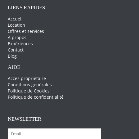
LIENS RAPIDES
Accueil
Location
Offres et services
À propos
Expériences
Contact
Blog
AIDE
Accès propriétaire
Conditions générales
Politique de Cookies
Politique de confidentialité
NEWSLETTER