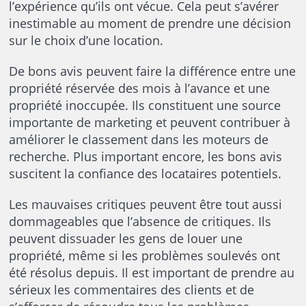
l’expérience qu’ils ont vécue. Cela peut s’avérer
inestimable au moment de prendre une décision
sur le choix d’une location.
De bons avis peuvent faire la différence entre une
propriété réservée des mois à l’avance et une
propriété inoccupée. Ils constituent une source
importante de marketing et peuvent contribuer à
améliorer le classement dans les moteurs de
recherche. Plus important encore, les bons avis
suscitent la confiance des locataires potentiels.
Les mauvaises critiques peuvent être tout aussi
dommageables que l’absence de critiques. Ils
peuvent dissuader les gens de louer une
propriété, même si les problèmes soulevés ont
été résolus depuis. Il est important de prendre au
sérieux les commentaires des clients et de