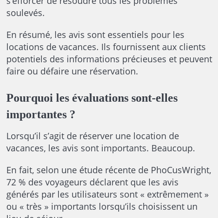
s’efforcer de résoudre tous les problèmes
soulevés.
En résumé, les avis sont essentiels pour les
locations de vacances. Ils fournissent aux clients
potentiels des informations précieuses et peuvent
faire ou défaire une réservation.
Pourquoi les évaluations sont-elles
importantes ?
Lorsqu’il s’agit de réserver une location de
vacances, les avis sont importants. Beaucoup.
En fait, selon une étude récente de PhoCusWright,
72 % des voyageurs déclarent que les avis
générés par les utilisateurs sont « extrêmement »
ou « très » importants lorsqu’ils choisissent un