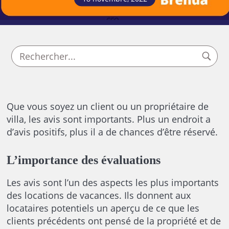
Que vous soyez un client ou un propriétaire de
villa, les avis sont importants. Plus un endroit a
d’avis positifs, plus il a de chances d’être réservé.
L’importance des évaluations
Les avis sont l’un des aspects les plus importants
des locations de vacances. Ils donnent aux
locataires potentiels un aperçu de ce que les
clients précédents ont pensé de la propriété et de