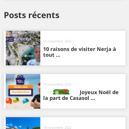
Posts récents
18 novembre, 2022
10 raisons de visiter Nerja à
tout ...
18 novembre, 2022
Joyeux Noël de
la part de Casasol ...
18 novembre, 2022