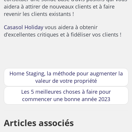
aidera à attirer de nouveaux clients et à faire
revenir les clients existants !
Casasol Holiday
vous aidera à obtenir
d’excellentes critiques et à fidéliser vos clients !
Home Staging, la méthode pour augmenter la
valeur de votre propriété
Les 5 meilleures choses à faire pour
commencer une bonne année 2023
Articles associés