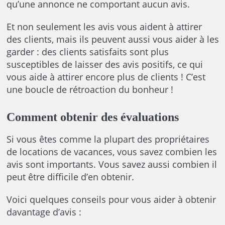
qu’une annonce ne comportant aucun avis.
Et non seulement les avis vous aident à attirer
des clients, mais ils peuvent aussi vous aider à les
garder : des clients satisfaits sont plus
susceptibles de laisser des avis positifs, ce qui
vous aide à attirer encore plus de clients ! C’est
une boucle de rétroaction du bonheur !
Comment obtenir des évaluations
Si vous êtes comme la plupart des propriétaires
de locations de vacances, vous savez combien les
avis sont importants. Vous savez aussi combien il
peut être difficile d’en obtenir.
Voici quelques conseils pour vous aider à obtenir
davantage d’avis :