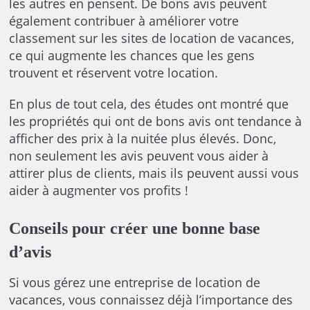
les autres en pensent. De bons avis peuvent
également contribuer à améliorer votre
classement sur les sites de location de vacances,
ce qui augmente les chances que les gens
trouvent et réservent votre location.
En plus de tout cela, des études ont montré que
les propriétés qui ont de bons avis ont tendance à
afficher des prix à la nuitée plus élevés. Donc,
non seulement les avis peuvent vous aider à
attirer plus de clients, mais ils peuvent aussi vous
aider à augmenter vos profits !
Conseils pour créer une bonne base
d’avis
Si vous gérez une entreprise de location de
vacances, vous connaissez déjà l’importance des