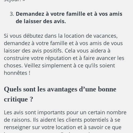
Demandez à votre famille et à vos amis
de laisser des avis.
Si vous débutez dans la location de vacances,
demandez à votre famille et à vos amis de vous
laisser des avis positifs. Cela vous aidera à
construire votre réputation et à faire avancer les
choses. Veillez simplement à ce qu’ils soient
honnêtes !
Quels sont les avantages d’une bonne
critique ?
Les avis sont importants pour un certain nombre
de raisons. Ils aident les clients potentiels à se
renseigner sur votre location et à savoir ce que