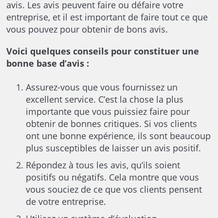
avis. Les avis peuvent faire ou défaire votre
entreprise, et il est important de faire tout ce que
vous pouvez pour obtenir de bons avis.
Voici quelques conseils pour constituer une
bonne base d’avis :
Assurez-vous que vous fournissez un
excellent service. C’est la chose la plus
importante que vous puissiez faire pour
obtenir de bonnes critiques. Si vos clients
ont une bonne expérience, ils sont beaucoup
plus susceptibles de laisser un avis positif.
Répondez à tous les avis, qu’ils soient
positifs ou négatifs. Cela montre que vous
vous souciez de ce que vos clients pensent
de votre entreprise.