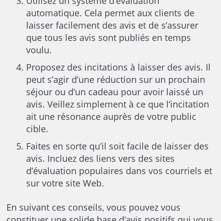
Utilisez un système d’évaluation
automatique. Cela permet aux clients de
laisser facilement des avis et de s’assurer
que tous les avis sont publiés en temps
voulu.
Proposez des incitations à laisser des avis. Il
peut s’agir d’une réduction sur un prochain
séjour ou d’un cadeau pour avoir laissé un
avis. Veillez simplement à ce que l’incitation
ait une résonance auprès de votre public
cible.
Faites en sorte qu’il soit facile de laisser des
avis. Incluez des liens vers des sites
d’évaluation populaires dans vos courriels et
sur votre site Web.
En suivant ces conseils, vous pouvez vous
constituer une solide base d’avis positifs qui vous