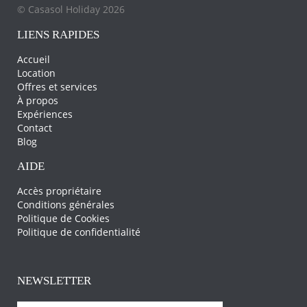
© Casasol Holiday 2026
LIENS RAPIDES
Accueil
Location
Offres et services
À propos
Expériences
Contact
Blog
AIDE
Accès propriétaire
Conditions générales
Politique de Cookies
Politique de confidentialité
NEWSLETTER