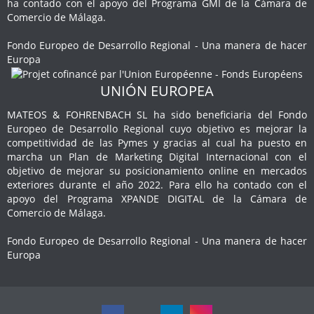
ha contado con el apoyo del Programa GMI de la Cámara de
Comercio de Málaga.
Fondo Europeo de Desarrollo Regional - Una manera de hacer
Europa
UNIÓN EUROPEA
MATEOS & FOHRENBACH SL ha sido beneficiaria del Fondo
Europeo de Desarrollo Regional cuyo objetivo es mejorar la
competitividad de las Pymes y gracias al cual ha puesto en
marcha un Plan de Marketing Digital Internacional con el
objetivo de mejorar su posicionamiento online en mercados
exteriores durante el año 2022. Para ello ha contado con el
apoyo del Programa XPANDE DIGITAL de la Cámara de
Comercio de Málaga.
Fondo Europeo de Desarrollo Regional - Una manera de hacer
Europa