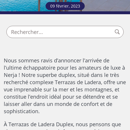
09 février, 2023
Nous sommes ravis d’annoncer l’arrivée de
l’ultime échappatoire pour les amateurs de luxe à
Nerja ! Notre superbe duplex, situé dans le très
recherché complexe Terrazas de Ladera, offre une
vue imprenable sur la mer et les montagnes, et
constitue l’endroit idéal pour se détendre et se
laisser aller dans un monde de confort et de
sophistication.
À Terrazas de Ladera Duplex, nous pensons que