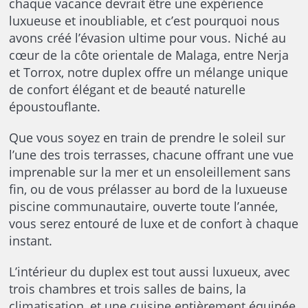
chaque vacance devrait être une expérience
luxueuse et inoubliable, et c’est pourquoi nous
avons créé l’évasion ultime pour vous. Niché au
cœur de la côte orientale de Malaga, entre Nerja
et Torrox, notre duplex offre un mélange unique
de confort élégant et de beauté naturelle
époustouflante.
Que vous soyez en train de prendre le soleil sur
l’une des trois terrasses, chacune offrant une vue
imprenable sur la mer et un ensoleillement sans
fin, ou de vous prélasser au bord de la luxueuse
piscine communautaire, ouverte toute l’année,
vous serez entouré de luxe et de confort à chaque
instant.
L’intérieur du duplex est tout aussi luxueux, avec
trois chambres et trois salles de bains, la
climatisation, et une cuisine entièrement équipée