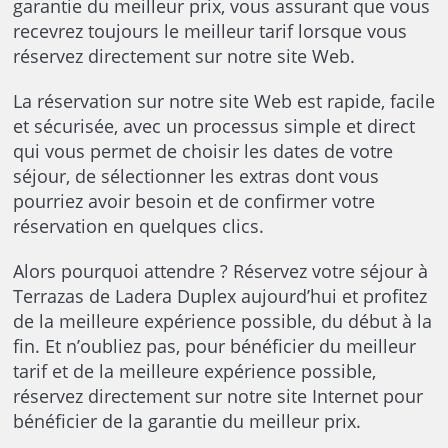
garantie du meilleur prix, vous assurant que vous
recevrez toujours le meilleur tarif lorsque vous
réservez directement sur notre site Web.
La réservation sur notre site Web est rapide, facile
et sécurisée, avec un processus simple et direct
qui vous permet de choisir les dates de votre
séjour, de sélectionner les extras dont vous
pourriez avoir besoin et de confirmer votre
réservation en quelques clics.
Alors pourquoi attendre ? Réservez votre séjour à
Terrazas de Ladera Duplex aujourd’hui et profitez
de la meilleure expérience possible, du début à la
fin. Et n’oubliez pas, pour bénéficier du meilleur
tarif et de la meilleure expérience possible,
réservez directement sur notre site Internet pour
bénéficier de la garantie du meilleur prix.