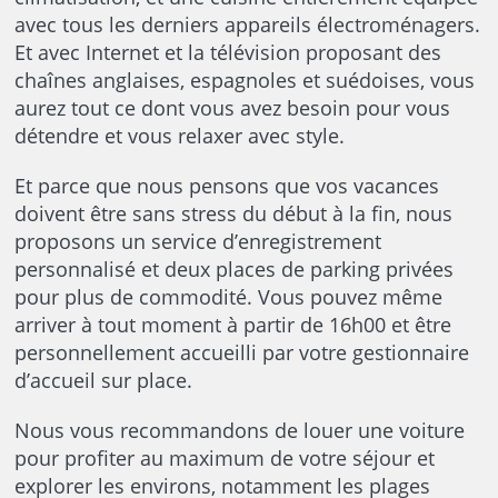
avec tous les derniers appareils électroménagers.
Et avec Internet et la télévision proposant des
chaînes anglaises, espagnoles et suédoises, vous
aurez tout ce dont vous avez besoin pour vous
détendre et vous relaxer avec style.
Et parce que nous pensons que vos vacances
doivent être sans stress du début à la fin, nous
proposons un service d’enregistrement
personnalisé et deux places de parking privées
pour plus de commodité. Vous pouvez même
arriver à tout moment à partir de 16h00 et être
personnellement accueilli par votre gestionnaire
d’accueil sur place.
Nous vous recommandons de louer une voiture
pour profiter au maximum de votre séjour et
explorer les environs, notamment les plages