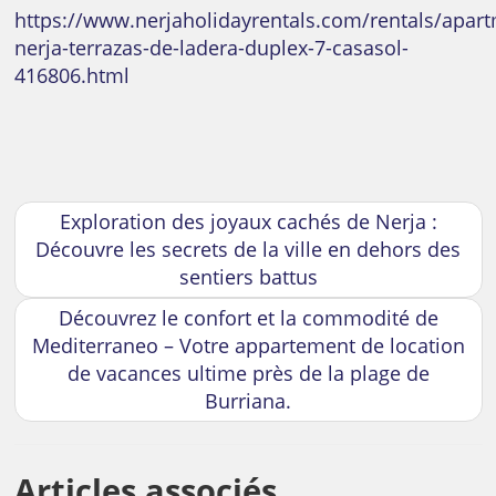
https://www.nerjaholidayrentals.com/rentals/apar
nerja-terrazas-de-ladera-duplex-7-casasol-
416806.html
Exploration des joyaux cachés de Nerja :
Découvre les secrets de la ville en dehors des
sentiers battus
Découvrez le confort et la commodité de
Mediterraneo – Votre appartement de location
de vacances ultime près de la plage de
Burriana.
Articles associés