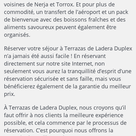
voisines de Nerja et Torrox. Et pour plus de
commodité, un transfert de l’aéroport et un pack
de bienvenue avec des boissons fraîches et des
aliments savoureux peuvent également être
organisés.
Réserver votre séjour à Terrazas de Ladera Duplex
n’a jamais été aussi facile ! En réservant
directement sur notre site Internet, non
seulement vous aurez la tranquillité d’esprit d’une
réservation sécurisée et sans faille, mais vous
bénéficierez également de la garantie du meilleur
prix.
À Terrazas de Ladera Duplex, nous croyons qu’il
faut offrir à nos clients la meilleure expérience
possible, et cela commence par le processus de
réservation. C’est pourquoi nous offrons la