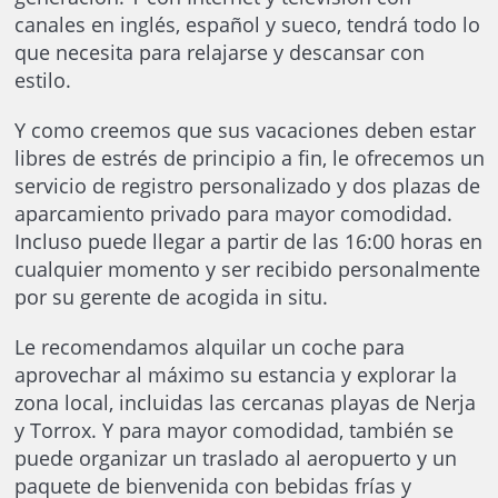
canales en inglés, español y sueco, tendrá todo lo
que necesita para relajarse y descansar con
estilo.
Y como creemos que sus vacaciones deben estar
libres de estrés de principio a fin, le ofrecemos un
servicio de registro personalizado y dos plazas de
aparcamiento privado para mayor comodidad.
Incluso puede llegar a partir de las 16:00 horas en
cualquier momento y ser recibido personalmente
por su gerente de acogida in situ.
Le recomendamos alquilar un coche para
aprovechar al máximo su estancia y explorar la
zona local, incluidas las cercanas playas de Nerja
y Torrox. Y para mayor comodidad, también se
puede organizar un traslado al aeropuerto y un
paquete de bienvenida con bebidas frías y