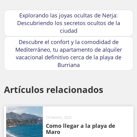
Explorando las joyas ocultas de Nerja:
Descubriendo los secretos ocultos de la
ciudad
Descubre el confort y la comodidad de
Mediterráneo, tu apartamento de alquiler
vacacional definitivo cerca de la playa de
Burriana
Artículos relacionados
14 febrero, 2023
Como llegar a la playa de
Maro