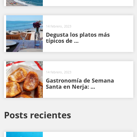
14 febrero, 2023
Degusta los platos más
típicos de ...
14 febrero, 2023
Gastronomía de Semana
Santa en Nerja: ...
Posts recientes