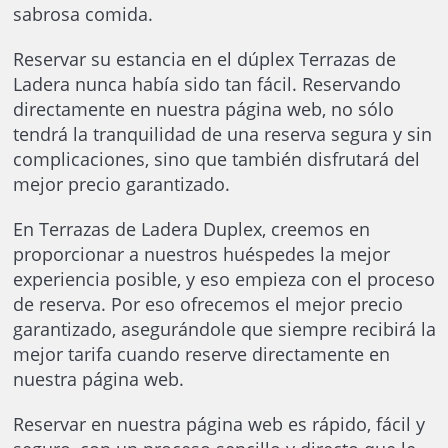
sabrosa comida.
Reservar su estancia en el dúplex Terrazas de
Ladera nunca había sido tan fácil. Reservando
directamente en nuestra página web, no sólo
tendrá la tranquilidad de una reserva segura y sin
complicaciones, sino que también disfrutará del
mejor precio garantizado.
En Terrazas de Ladera Duplex, creemos en
proporcionar a nuestros huéspedes la mejor
experiencia posible, y eso empieza con el proceso
de reserva. Por eso ofrecemos el mejor precio
garantizado, asegurándole que siempre recibirá la
mejor tarifa cuando reserve directamente en
nuestra página web.
Reservar en nuestra página web es rápido, fácil y