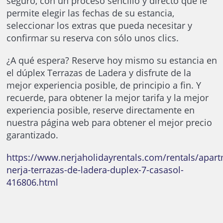
seguro, con un proceso sencillo y directo que le
permite elegir las fechas de su estancia,
seleccionar los extras que pueda necesitar y
confirmar su reserva con sólo unos clics.
¿A qué espera? Reserve hoy mismo su estancia en
el dúplex Terrazas de Ladera y disfrute de la
mejor experiencia posible, de principio a fin. Y
recuerde, para obtener la mejor tarifa y la mejor
experiencia posible, reserve directamente en
nuestra página web para obtener el mejor precio
garantizado.
https://www.nerjaholidayrentals.com/rentals/apar
nerja-terrazas-de-ladera-duplex-7-casasol-
416806.html