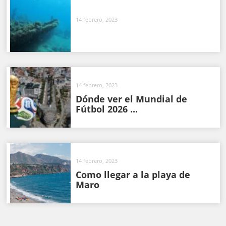
14 febrero, 2023
14 febrero, 2023
Dónde ver el Mundial de
Fútbol 2026 ...
14 febrero, 2023
Como llegar a la playa de
Maro