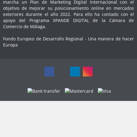
marcha un Plan de Marketing Digital Internacional con el
objetivo de mejorar su posicionamiento online en mercados
exteriores durante el año 2022. Para ello ha contado con el
apoyo del Programa XPANDE DIGITAL de la Cámara de
Comercio de Málaga.
Fondo Europeo de Desarrollo Regional - Una manera de hacer
Europa