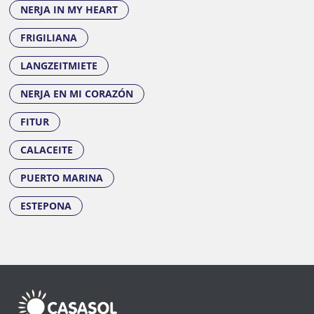
NERJA IN MY HEART
FRIGILIANA
LANGZEITMIETE
NERJA EN MI CORAZÓN
FITUR
CALACEITE
PUERTO MARINA
ESTEPONA