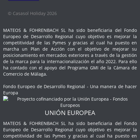
© Casasol Holiday 2026
MATEOS & FOHRENBACH SL ha sido beneficiaria del Fondo
Europeo de Desarrollo Regional cuyo objetivo es mejorar la
competitividad de las Pymes y gracias al cual ha puesto en
marcha un Plan de Acción con el objetivo de mejorar su
posicionamiento en mercados exteriores a través de la gestión
de la marca para la internacionalización el año 2022. Para ello
ha contado con el apoyo del Programa GMI de la Cámara de
Comercio de Málaga.
Fondo Europeo de Desarrollo Regional - Una manera de hacer
Europa
UNIÓN EUROPEA
MATEOS & FOHRENBACH SL ha sido beneficiaria del Fondo
Europeo de Desarrollo Regional cuyo objetivo es mejorar la
competitividad de las Pymes y gracias al cual ha puesto en