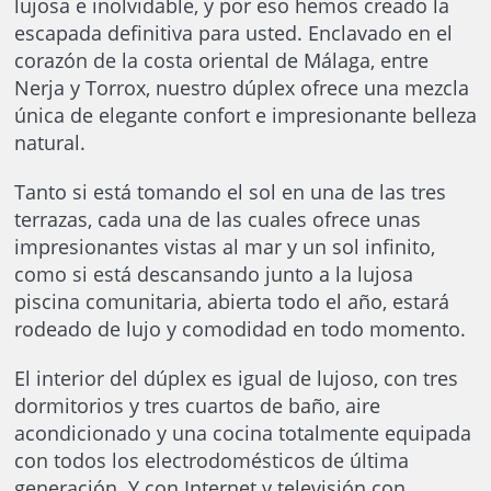
lujosa e inolvidable, y por eso hemos creado la
escapada definitiva para usted. Enclavado en el
corazón de la costa oriental de Málaga, entre
Nerja y Torrox, nuestro dúplex ofrece una mezcla
única de elegante confort e impresionante belleza
natural.
Tanto si está tomando el sol en una de las tres
terrazas, cada una de las cuales ofrece unas
impresionantes vistas al mar y un sol infinito,
como si está descansando junto a la lujosa
piscina comunitaria, abierta todo el año, estará
rodeado de lujo y comodidad en todo momento.
El interior del dúplex es igual de lujoso, con tres
dormitorios y tres cuartos de baño, aire
acondicionado y una cocina totalmente equipada
con todos los electrodomésticos de última
generación. Y con Internet y televisión con