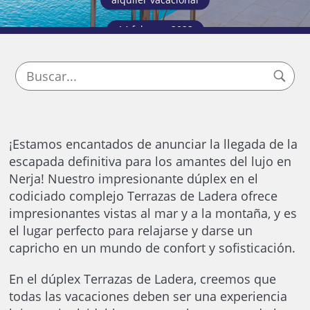
alquiler vacacional
14 febrero, 2023
¡Estamos encantados de anunciar la llegada de la
escapada definitiva para los amantes del lujo en
Nerja! Nuestro impresionante dúplex en el
codiciado complejo Terrazas de Ladera ofrece
impresionantes vistas al mar y a la montaña, y es
el lugar perfecto para relajarse y darse un
capricho en un mundo de confort y sofisticación.
En el dúplex Terrazas de Ladera, creemos que
todas las vacaciones deben ser una experiencia