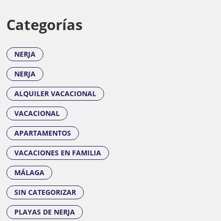
Categorías
NERJA
NERJA
ALQUILER VACACIONAL
VACACIONAL
APARTAMENTOS
VACACIONES EN FAMILIA
MÁLAGA
SIN CATEGORIZAR
PLAYAS DE NERJA