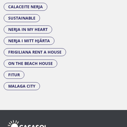
CALACEITE NERJA
SUSTAINABLE
NERJA IN MY HEART
NERJA I MITT HJÄRTA
FRIGILIANA RENT A HOUSE
ON THE BEACH HOUSE
FITUR
MALAGA CITY