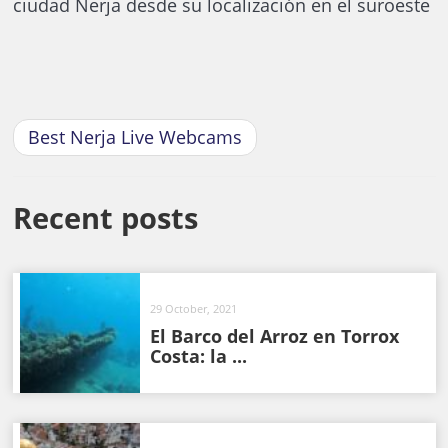
ciudad Nerja desde su localización en el suroeste
Best Nerja Live Webcams
Recent posts
29 October, 2021
El Barco del Arroz en Torrox
Costa: la ...