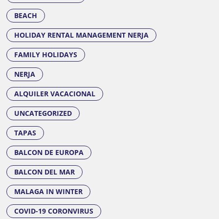
BEACH
HOLIDAY RENTAL MANAGEMENT NERJA
FAMILY HOLIDAYS
NERJA
ALQUILER VACACIONAL
UNCATEGORIZED
TAPAS
BALCON DE EUROPA
BALCON DEL MAR
MALAGA IN WINTER
COVID-19 CORONVIRUS