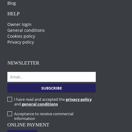
Blog
HELP
Owner login
General conditions
Cookies policy
Privacy policy
NEWSLETTER
I have read and accepted the
privacy policy
and
general conditions
Acceptance to receive commercial
information
ONLINE PAYMENT