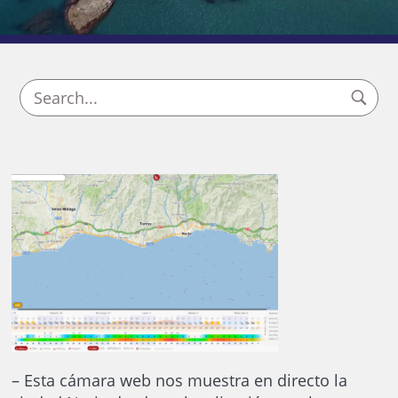
– Esta cámara web nos muestra en directo la