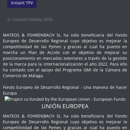
Instant TPV
© Casasol Holiday 2026
MATEOS & FOHRENBACH SL ha sido beneficiaria del Fondo
Europeo de Desarrollo Regional cuyo objetivo es mejorar la
competitividad de las Pymes y gracias al cual ha puesto en
marcha un Plan de Acción con el objetivo de mejorar su
posicionamiento en mercados exteriores a través de la gestión
de la marca para la internacionalización el año 2022. Para ello
ha contado con el apoyo del Programa GMI de la Cámara de
Comercio de Málaga.
Fondo Europeo de Desarrollo Regional - Una manera de hacer
Europa
UNIÓN EUROPEA
MATEOS & FOHRENBACH SL ha sido beneficiaria del Fondo
Europeo de Desarrollo Regional cuyo objetivo es mejorar la
competitividad de las Pymes y gracias al cual ha puesto en