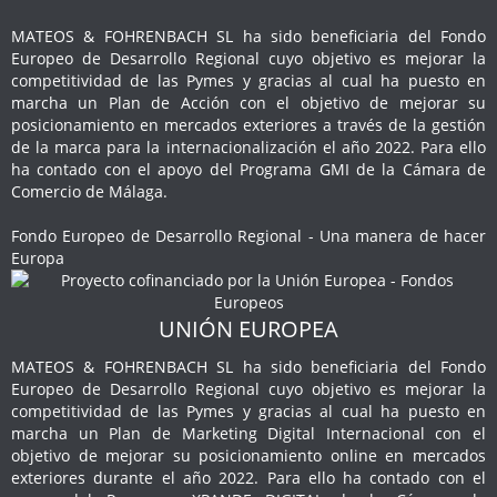
MATEOS & FOHRENBACH SL ha sido beneficiaria del Fondo
Europeo de Desarrollo Regional cuyo objetivo es mejorar la
competitividad de las Pymes y gracias al cual ha puesto en
marcha un Plan de Acción con el objetivo de mejorar su
posicionamiento en mercados exteriores a través de la gestión
de la marca para la internacionalización el año 2022. Para ello
ha contado con el apoyo del Programa GMI de la Cámara de
Comercio de Málaga.
Fondo Europeo de Desarrollo Regional - Una manera de hacer
Europa
UNIÓN EUROPEA
MATEOS & FOHRENBACH SL ha sido beneficiaria del Fondo
Europeo de Desarrollo Regional cuyo objetivo es mejorar la
competitividad de las Pymes y gracias al cual ha puesto en
marcha un Plan de Marketing Digital Internacional con el
objetivo de mejorar su posicionamiento online en mercados
exteriores durante el año 2022. Para ello ha contado con el