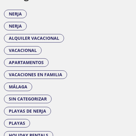
NERJA
NERJA
ALQUILER VACACIONAL
VACACIONAL
APARTAMENTOS
VACACIONES EN FAMILIA
MÁLAGA
SIN CATEGORIZAR
PLAYAS DE NERJA
PLAYAS
HOLIDAY RENTALS