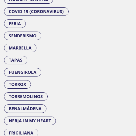
COVID 19 (CORONAVIRUS)
FERIA
SENDERISMO
MARBELLA
TAPAS
FUENGIROLA
TORROX
TORREMOLINOS
BENALMÁDENA
NERJA IN MY HEART
FRIGILIANA