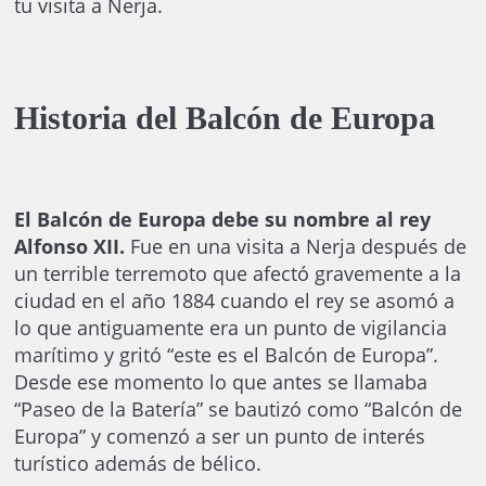
tu visita a Nerja.
Historia del Balcón de Europa
El Balcón de Europa debe su nombre al rey
Alfonso XII.
Fue en una visita a Nerja después de
un terrible terremoto que afectó gravemente a la
ciudad en el año 1884 cuando el rey se asomó a
lo que antiguamente era un punto de vigilancia
marítimo y gritó “este es el Balcón de Europa”.
Desde ese momento lo que antes se llamaba
“Paseo de la Batería” se bautizó como “Balcón de
Europa” y comenzó a ser un punto de interés
turístico además de bélico.