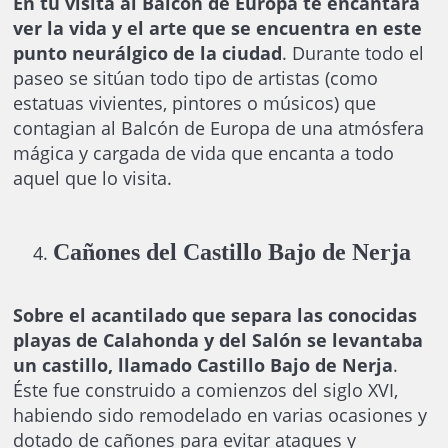
En tu visita al Balcón de Europa te encantará
ver la vida y el arte que se encuentra en este
punto neurálgico de la ciudad
. Durante todo el
paseo se sitúan todo tipo de artistas (como
estatuas vivientes, pintores o músicos) que
contagian al Balcón de Europa de una atmósfera
mágica y cargada de vida que encanta a todo
aquel que lo visita.
Cañones del Castillo Bajo de Nerja
Sobre el acantilado que separa las conocidas
playas de Calahonda y del Salón se levantaba
un castillo, llamado Castillo Bajo de Nerja
.
Éste fue construido a comienzos del siglo XVI,
habiendo sido remodelado en varias ocasiones y
dotado de cañones para evitar ataques y