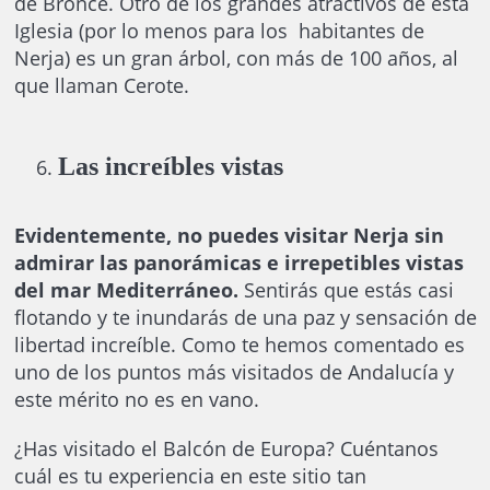
de Bronce. Otro de los grandes atractivos de esta
Iglesia (por lo menos para los habitantes de
Nerja) es un gran árbol, con más de 100 años, al
que llaman Cerote.
Las increíbles vistas
Evidentemente, no puedes visitar Nerja sin
admirar las panorámicas e irrepetibles vistas
del mar Mediterráneo.
Sentirás que estás casi
flotando y te inundarás de una paz y sensación de
libertad increíble. Como te hemos comentado es
uno de los puntos más visitados de Andalucía y
este mérito no es en vano.
¿Has visitado el Balcón de Europa? Cuéntanos
cuál es tu experiencia en este sitio tan