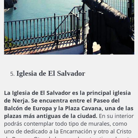
Iglesia de El Salvador
La Iglesia de El Salvador es la principal iglesia
de Nerja. Se encuentra entre el Paseo del
Balcón de Europa y la Plaza Cavana, una de las
plazas más antiguas de la ciudad.
En su interior
podrás contemplar todo tipo de murales, como
uno de dedicado a la Encarnación y otro al Cristo