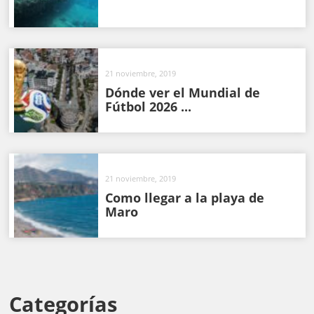
21 noviembre, 2019
Dónde ver el Mundial de
Fútbol 2026 ...
21 noviembre, 2019
Como llegar a la playa de
Maro
Categorías