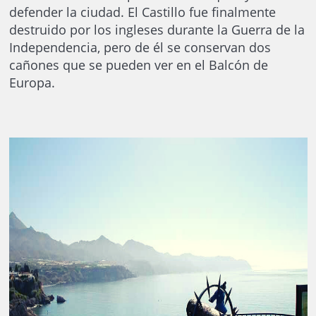
defender la ciudad. El Castillo fue finalmente
destruido por los ingleses durante la Guerra de la
Independencia, pero de él se conservan dos
cañones que se pueden ver en el Balcón de
Europa.