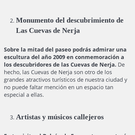
Monumento del descubrimiento de
Las Cuevas de Nerja
Sobre la mitad del paseo podrás admirar una
escultura del año 2009 en conmemoración a
los descubridores de las Cuevas de Nerja.
De
hecho, las Cuevas de Nerja son otro de los
grandes atractivos turísticos de nuestra ciudad y
no puede faltar mención en un espacio tan
especial a ellas.
Artistas y músicos callejeros