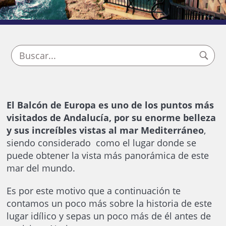
El Balcón de Europa es uno de los puntos más
visitados de Andalucía, por su enorme belleza
y sus increíbles vistas al mar Mediterráneo
,
siendo considerado como el lugar donde se
puede obtener la vista más panorámica de este
mar del mundo.
Es por este motivo que a continuación te
contamos un poco más sobre la historia de este
lugar idílico y sepas un poco más de él antes de