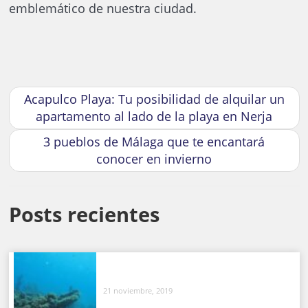
emblemático de nuestra ciudad.
Acapulco Playa: Tu posibilidad de alquilar un
apartamento al lado de la playa en Nerja
3 pueblos de Málaga que te encantará
conocer en invierno
Posts recientes
21 noviembre, 2019