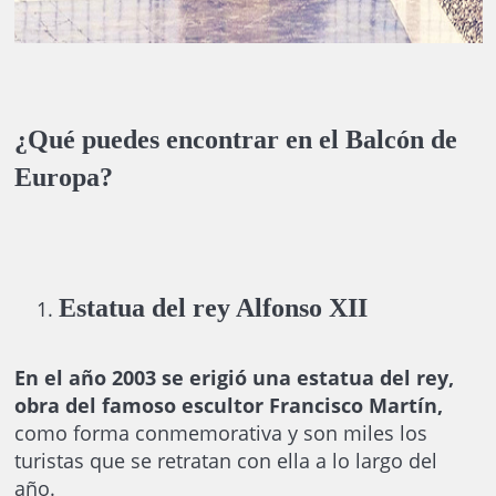
¿Qué puedes encontrar en el Balcón de
Europa?
Estatua del rey Alfonso XII
En el año 2003 se erigió una estatua del rey,
obra del famoso escultor Francisco Martín,
como forma conmemorativa y son miles los
turistas que se retratan con ella a lo largo del
año.