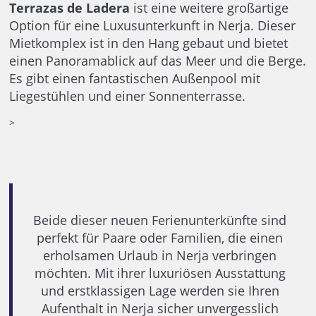
Terrazas de Ladera
ist eine weitere großartige
Option für eine Luxusunterkunft in Nerja. Dieser
Mietkomplex ist in den Hang gebaut und bietet
einen Panoramablick auf das Meer und die Berge.
Es gibt einen fantastischen Außenpool mit
Liegestühlen und einer Sonnenterrasse.
>
Beide dieser neuen Ferienunterkünfte sind
perfekt für Paare oder Familien, die einen
erholsamen Urlaub in Nerja verbringen
möchten. Mit ihrer luxuriösen Ausstattung
und erstklassigen Lage werden sie Ihren
Aufenthalt in Nerja sicher unvergesslich