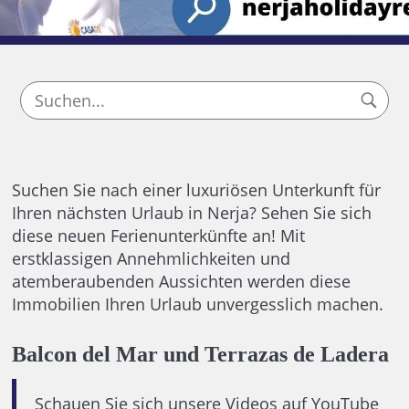
Suchen Sie nach einer luxuriösen Unterkunft für
Ihren nächsten Urlaub in Nerja? Sehen Sie sich
diese neuen Ferienunterkünfte an! Mit
erstklassigen Annehmlichkeiten und
atemberaubenden Aussichten werden diese
Immobilien Ihren Urlaub unvergesslich machen.
Balcon del Mar und Terrazas de Ladera
Schauen Sie sich unsere Videos auf YouTube