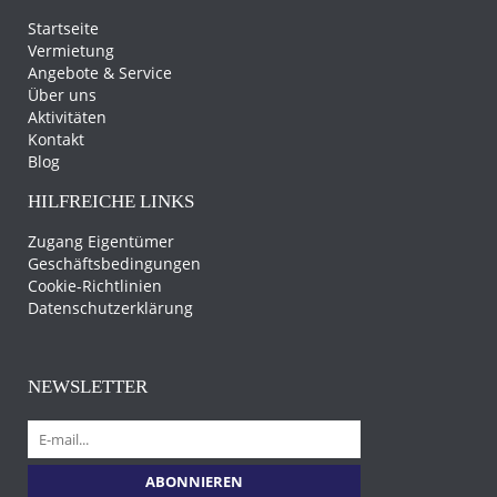
Startseite
Vermietung
Angebote & Service
Über uns
Aktivitäten
Kontakt
Blog
HILFREICHE LINKS
Zugang Eigentümer
Geschäftsbedingungen
Cookie-Richtlinien
Datenschutzerklärung
NEWSLETTER