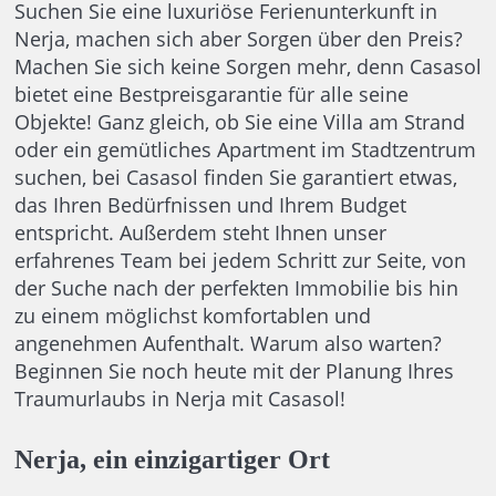
Suchen Sie eine luxuriöse Ferienunterkunft in
Nerja, machen sich aber Sorgen über den Preis?
Machen Sie sich keine Sorgen mehr, denn Casasol
bietet eine Bestpreisgarantie für alle seine
Objekte! Ganz gleich, ob Sie eine Villa am Strand
oder ein gemütliches Apartment im Stadtzentrum
suchen, bei Casasol finden Sie garantiert etwas,
das Ihren Bedürfnissen und Ihrem Budget
entspricht. Außerdem steht Ihnen unser
erfahrenes Team bei jedem Schritt zur Seite, von
der Suche nach der perfekten Immobilie bis hin
zu einem möglichst komfortablen und
angenehmen Aufenthalt. Warum also warten?
Beginnen Sie noch heute mit der Planung Ihres
Traumurlaubs in Nerja mit Casasol!
Nerja, ein einzigartiger Ort