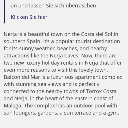
an und lassen Sie sich überraschen
Klicken Sie hier
Nerja is a beautiful town on the Costa del Sol in
southern Spain. It’s a popular tourist destination
for its sunny weather, beaches, and nearby
attractions like the Nerja Caves. Now, there are
two new luxury holiday rentals in Nerja that offer
even more reasons to visit this lovely town.
Balcon del Mar is a luxurious apartment complex
with stunning sea views and is perfectly
connected to the nearby towns of Torrox Costa
and Nerja, in the heart of the eastern coast of
Malaga. The complex has an outdoor pool with
sun loungers, gardens, a sun terrace and a gym.