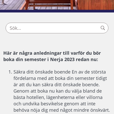
Här är några anledningar till varför du bör
boka din semester i Nerja 2023 redan nu:
Säkra ditt önskade boende En av de största
fördelarna med att boka din semester tidigt
är att du kan säkra ditt önskade boende.
Genom att boka nu kan du välja bland de
bästa hotellen, lägenheterna eller villorna
och undvika besvikelse genom att inte
behöva nöja dig med något mindre önskvärt.