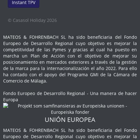
Instant TPV
© Casasol Holiday 2026
MATEOS & FOHRENBACH SL ha sido beneficiaria del Fondo
Europeo de Desarrollo Regional cuyo objetivo es mejorar la
competitividad de las Pymes y gracias al cual ha puesto en
marcha un Plan de Acción con el objetivo de mejorar su
posicionamiento en mercados exteriores a través de la gestión
de la marca para la internacionalización el año 2022. Para ello
ha contado con el apoyo del Programa GMI de la Cámara de
Comercio de Málaga.
Fondo Europeo de Desarrollo Regional - Una manera de hacer
Europa
UNIÓN EUROPEA
MATEOS & FOHRENBACH SL ha sido beneficiaria del Fondo
Europeo de Desarrollo Regional cuyo objetivo es mejorar la