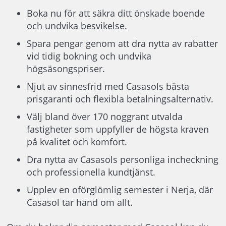
Boka nu för att säkra ditt önskade boende
och undvika besvikelse.
Spara pengar genom att dra nytta av rabatter
vid tidig bokning och undvika
högsäsongspriser.
Njut av sinnesfrid med Casasols bästa
prisgaranti och flexibla betalningsalternativ.
Välj bland över 170 noggrant utvalda
fastigheter som uppfyller de högsta kraven
på kvalitet och komfort.
Dra nytta av Casasols personliga incheckning
och professionella kundtjänst.
Upplev en oförglömlig semester i Nerja, där
Casasol tar hand om allt.