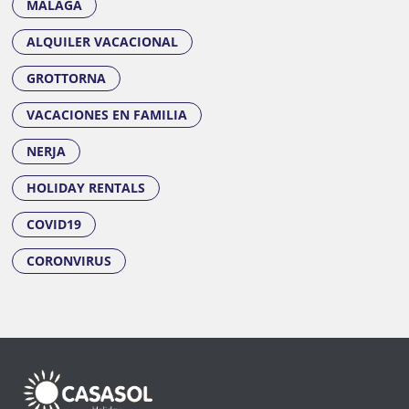
MALAGA
ALQUILER VACACIONAL
GROTTORNA
VACACIONES EN FAMILIA
NERJA
HOLIDAY RENTALS
COVID19
CORONVIRUS