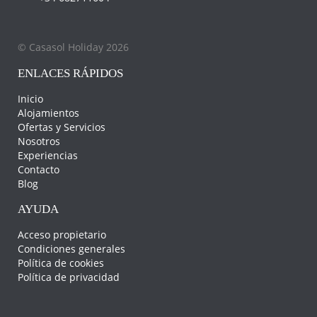
© Casasol Holiday 2026
ENLACES RÁPIDOS
Inicio
Alojamientos
Ofertas y Servicios
Nosotros
Experiencias
Contacto
Blog
AYUDA
Acceso propietario
Condiciones generales
Política de cookies
Política de privacidad