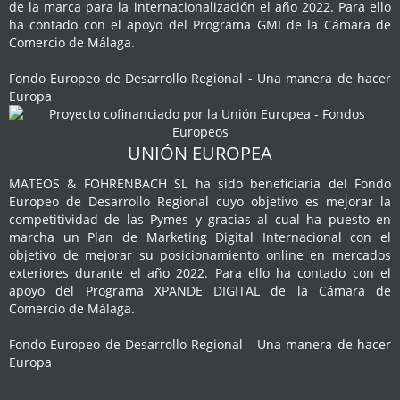
de la marca para la internacionalización el año 2022. Para ello
ha contado con el apoyo del Programa GMI de la Cámara de
Comercio de Málaga.
Fondo Europeo de Desarrollo Regional - Una manera de hacer
Europa
UNIÓN EUROPEA
MATEOS & FOHRENBACH SL ha sido beneficiaria del Fondo
Europeo de Desarrollo Regional cuyo objetivo es mejorar la
competitividad de las Pymes y gracias al cual ha puesto en
marcha un Plan de Marketing Digital Internacional con el
objetivo de mejorar su posicionamiento online en mercados
exteriores durante el año 2022. Para ello ha contado con el
apoyo del Programa XPANDE DIGITAL de la Cámara de
Comercio de Málaga.
Fondo Europeo de Desarrollo Regional - Una manera de hacer
Europa