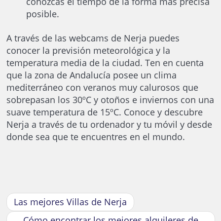
conozcas el tiempo de la forma más precisa
posible.
A través de las webcams de Nerja puedes
conocer la previsión meteorológica y la
temperatura media de la ciudad. Ten en cuenta
que la zona de Andalucía posee un clima
mediterráneo con veranos muy calurosos que
sobrepasan los 30ºC y otoños e inviernos con una
suave temperatura de 15ºC. Conoce y descubre
Nerja a través de tu ordenador y tu móvil y desde
donde sea que te encuentres en el mundo.
Las mejores Villas de Nerja
Cómo encontrar los mejores alquileres de