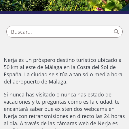
Nerja es un próspero destino turístico ubicado a
50 km al este de Málaga en la Costa del Sol de
España. La ciudad se sitúa a tan sólo media hora
del aeropuerto de Málaga.
Si nunca has visitado o nunca has estado de
vacaciones y te preguntas cómo es la ciudad, te
encantará saber que existen dos webcams en
Nerja con retransmisiones en directo las 24 horas
al día. A través de las cámaras web de Nerja es