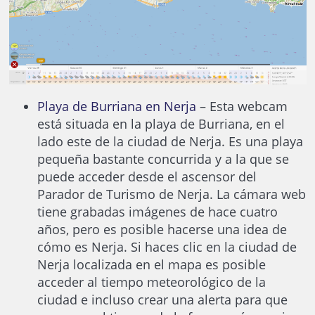
Playa de Burriana en Nerja
– Esta webcam
está situada en la playa de Burriana, en el
lado este de la ciudad de Nerja. Es una playa
pequeña bastante concurrida y a la que se
puede acceder desde el ascensor del
Parador de Turismo de Nerja. La cámara web
tiene grabadas imágenes de hace cuatro
años, pero es posible hacerse una idea de
cómo es Nerja. Si haces clic en la ciudad de
Nerja localizada en el mapa es posible
acceder al tiempo meteorológico de la
ciudad e incluso crear una alerta para que