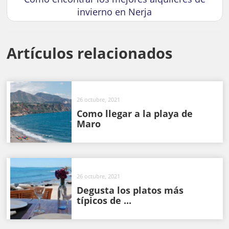
invierno en Nerja
Artículos relacionados
26 octubre, 2021
Como llegar a la playa de
Maro
26 octubre, 2021
Degusta los platos más
típicos de ...