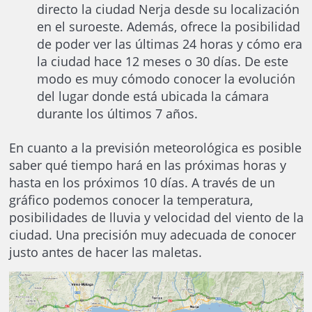
directo la ciudad Nerja desde su localización
en el suroeste. Además, ofrece la posibilidad
de poder ver las últimas 24 horas y cómo era
la ciudad hace 12 meses o 30 días. De este
modo es muy cómodo conocer la evolución
del lugar donde está ubicada la cámara
durante los últimos 7 años.
En cuanto a la previsión meteorológica es posible
saber qué tiempo hará en las próximas horas y
hasta en los próximos 10 días. A través de un
gráfico podemos conocer la temperatura,
posibilidades de lluvia y velocidad del viento de la
ciudad. Una precisión muy adecuada de conocer
justo antes de hacer las maletas.