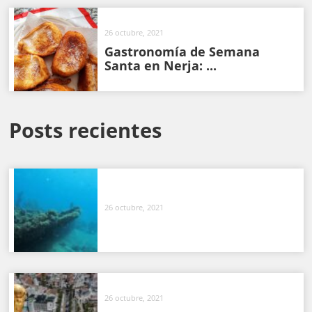
26 octubre, 2021
Gastronomía de Semana
Santa en Nerja: ...
Posts recientes
26 octubre, 2021
26 octubre, 2021