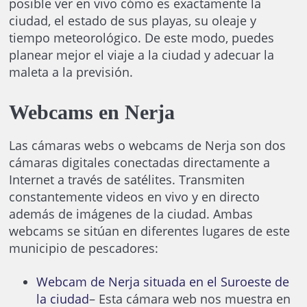
posible ver en vivo cómo es exactamente la
ciudad, el estado de sus playas, su oleaje y
tiempo meteorológico. De este modo, puedes
planear mejor el viaje a la ciudad y adecuar la
maleta a la previsión.
Webcams en Nerja
Las cámaras webs o webcams de Nerja son dos
cámaras digitales conectadas directamente a
Internet a través de satélites. Transmiten
constantemente videos en vivo y en directo
además de imágenes de la ciudad. Ambas
webcams se sitúan en diferentes lugares de este
municipio de pescadores:
Webcam de Nerja situada en el Suroeste de
la ciudad
– Esta cámara web nos muestra en