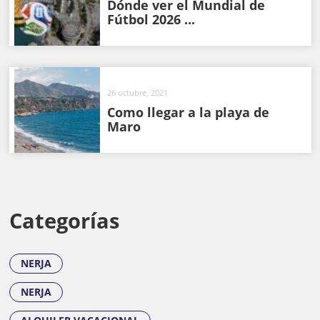
Dónde ver el Mundial de
Fútbol 2026 ...
26 octubre, 2021
Como llegar a la playa de
Maro
Categorías
NERJA
NERJA