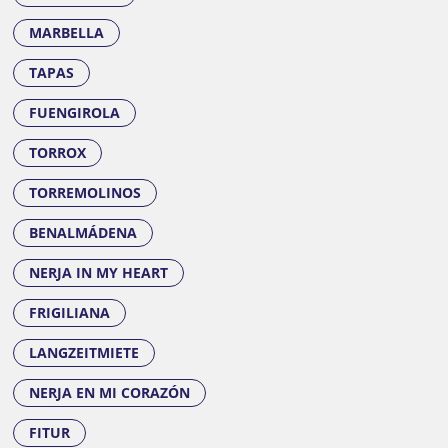
MARBELLA
TAPAS
FUENGIROLA
TORROX
TORREMOLINOS
BENALMÁDENA
NERJA IN MY HEART
FRIGILIANA
LANGZEITMIETE
NERJA EN MI CORAZÓN
FITUR