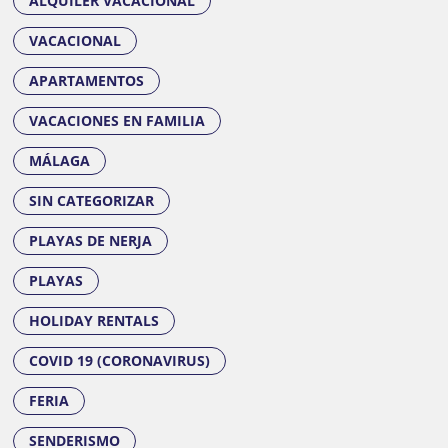
ALQUILER VACACIONAL
VACACIONAL
APARTAMENTOS
VACACIONES EN FAMILIA
MÁLAGA
SIN CATEGORIZAR
PLAYAS DE NERJA
PLAYAS
HOLIDAY RENTALS
COVID 19 (CORONAVIRUS)
FERIA
SENDERISMO