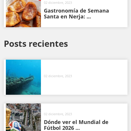
02 diciembre, 2023
Gastronomía de Semana
Santa en Nerja: ...
Posts recientes
02 diciembre, 2023
02 diciembre, 2023
Dónde ver el Mundial de
Fútbol 2026 ...