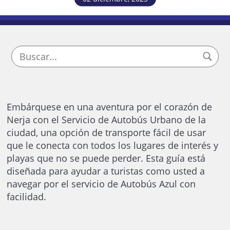
Embárquese en una aventura por el corazón de
Nerja con el Servicio de Autobús Urbano de la
ciudad, una opción de transporte fácil de usar
que le conecta con todos los lugares de interés y
playas que no se puede perder. Esta guía está
diseñada para ayudar a turistas como usted a
navegar por el servicio de Autobús Azul con
facilidad.