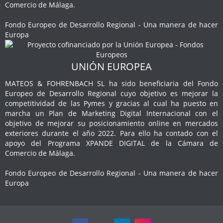
Comercio de Málaga.
Fondo Europeo de Desarrollo Regional - Una manera de hacer
Europa
UNIÓN EUROPEA
MATEOS & FOHRENBACH SL ha sido beneficiaria del Fondo
Europeo de Desarrollo Regional cuyo objetivo es mejorar la
competitividad de las Pymes y gracias al cual ha puesto en
marcha un Plan de Marketing Digital Internacional con el
objetivo de mejorar su posicionamiento online en mercados
exteriores durante el año 2022. Para ello ha contado con el
apoyo del Programa XPANDE DIGITAL de la Cámara de
Comercio de Málaga.
Fondo Europeo de Desarrollo Regional - Una manera de hacer
Europa