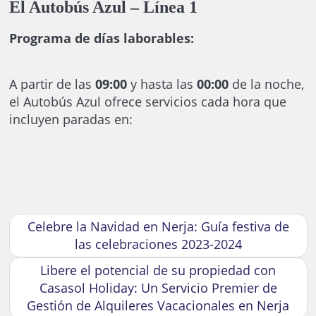
El Autobús Azul – Línea 1
Programa de días laborables:
A partir de las
09:00
y hasta las
00:00
de la noche,
el Autobús Azul ofrece servicios cada hora que
incluyen paradas en:
Celebre la Navidad en Nerja: Guía festiva de
las celebraciones 2023-2024
Libere el potencial de su propiedad con
Casasol Holiday: Un Servicio Premier de
Gestión de Alquileres Vacacionales en Nerja