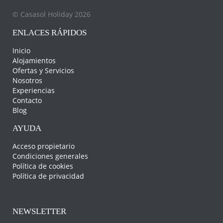
© Casasol Holiday 2026
ENLACES RÁPIDOS
Inicio
Alojamientos
Ofertas y Servicios
Nosotros
Experiencias
Contacto
Blog
AYUDA
Acceso propietario
Condiciones generales
Política de cookies
Política de privacidad
NEWSLETTER