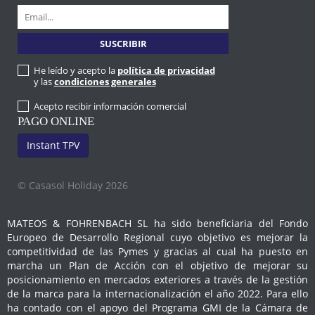
He leído y acepto la
política de privacidad
y las
condiciones generales
Acepto recibir información comercial
PAGO ONLINE
Instant TPV
© Casasol Holiday 2026
MATEOS & FOHRENBACH SL ha sido beneficiaria del Fondo
Europeo de Desarrollo Regional cuyo objetivo es mejorar la
competitividad de las Pymes y gracias al cual ha puesto en
marcha un Plan de Acción con el objetivo de mejorar su
posicionamiento en mercados exteriores a través de la gestión
de la marca para la internacionalización el año 2022. Para ello
ha contado con el apoyo del Programa GMI de la Cámara de