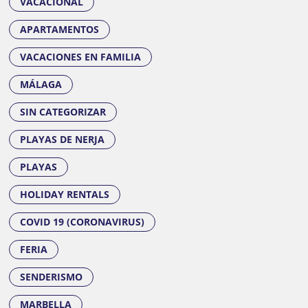
VACACIONAL
APARTAMENTOS
VACACIONES EN FAMILIA
MÁLAGA
SIN CATEGORIZAR
PLAYAS DE NERJA
PLAYAS
HOLIDAY RENTALS
COVID 19 (CORONAVIRUS)
FERIA
SENDERISMO
MARBELLA