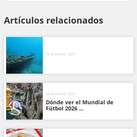
Artículos relacionados
02 diciembre, 2023
02 diciembre, 2023
Dónde ver el Mundial de
Fútbol 2026 ...