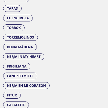
TAPAS
FUENGIROLA
TORROX
TORREMOLINOS
BENALMÁDENA
NERJA IN MY HEART
FRIGILIANA
LANGZEITMIETE
NERJA EN MI CORAZÓN
FITUR
CALACEITE